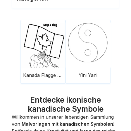
Kanada Flagge und Karte
Yini Yani
Entdecke ikonische
kanadische Symbole
Willkommen in unserer lebendigen Sammlung
von
Malvorlagen mit kanadischen Symbolen
!