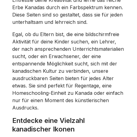
Entfessle deine Kreativität und lerne das reiche
Erbe Kanadas durch ein Farbspektrum kennen.
Diese Seiten sind so gestaltet, dass sie für jeden
unterhaltsam und lehrreich sind.
Egal, ob du Eltern bist, die eine bildschirmfreie
Aktivität für deine Kinder suchen, ein Lehrer,
der nach ansprechenden Unterrichtsmaterialien
sucht, oder ein Erwachsener, der eine
entspannende Möglichkeit sucht, sich mit der
kanadischen Kultur zu verbinden, unsere
ausdruckbaren Seiten bieten für jedes Alter
etwas. Sie sind perfekt für Regentage, eine
Homeschooling-Einheit zu Kanada oder einfach
nur für einen Moment des künstlerischen
Ausdrucks.
Entdecke eine Vielzahl
kanadischer Ikonen