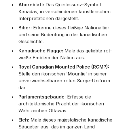
Ahornblatt:
Das Quintessenz-Symbol
Kanadas, in verschiedenen künstlerischen
Interpretationen dargestellt.
Biber:
Erkenne dieses fleißige Nationaltier
und seine Bedeutung in der kanadischen
Geschichte.
Kanadische Flagge:
Male das geliebte rot-
weiße Emblem der Nation aus.
Royal Canadian Mounted Police (RCMP):
Stelle den ikonischen 'Mountie' in seiner
unverwechselbaren roten Serge-Uniform
dar.
Parlamentsgebäude:
Erfasse die
architektonische Pracht der ikonischen
Wahrzeichen Ottawas.
Elch:
Male dieses majestätische kanadische
Säugetier aus, das im ganzen Land