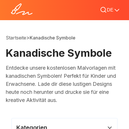
DE
>
Startseite
Kanadische Symbole
Kanadische Symbole
Entdecke unsere kostenlosen Malvorlagen mit
kanadischen Symbolen! Perfekt für Kinder und
Erwachsene. Lade dir diese lustigen Designs
heute noch herunter und drucke sie für eine
kreative Aktivität aus.
Kategorien