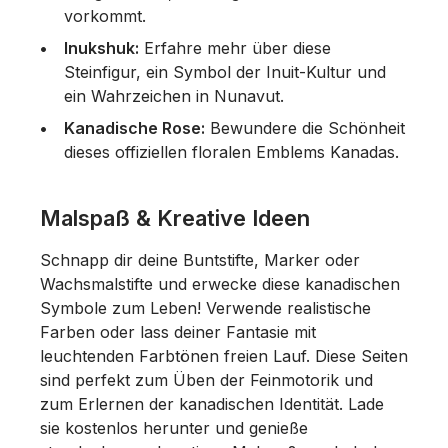
vorkommt.
Inukshuk:
Erfahre mehr über diese
Steinfigur, ein Symbol der Inuit-Kultur und
ein Wahrzeichen in Nunavut.
Kanadische Rose:
Bewundere die Schönheit
dieses offiziellen floralen Emblems Kanadas.
Malspaß & Kreative Ideen
Schnapp dir deine Buntstifte, Marker oder
Wachsmalstifte und erwecke diese kanadischen
Symbole zum Leben! Verwende realistische
Farben oder lass deiner Fantasie mit
leuchtenden Farbtönen freien Lauf. Diese Seiten
sind perfekt zum Üben der Feinmotorik und
zum Erlernen der kanadischen Identität. Lade
sie kostenlos herunter und genieße