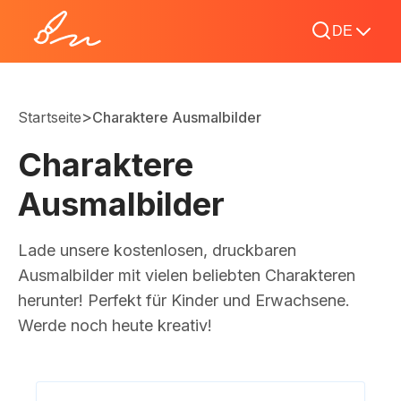
DE
>
Startseite
Charaktere Ausmalbilder
Charaktere
Ausmalbilder
Lade unsere kostenlosen, druckbaren
Ausmalbilder mit vielen beliebten Charakteren
herunter! Perfekt für Kinder und Erwachsene.
Werde noch heute kreativ!