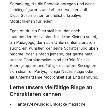
Sammlung, die die Fantasie anregen und deine
Lieblingsfiguren zum Leben erwecken soll.
Diese Seiten bieten unendliche kreative
Möglichkeiten für jeden.
Egal, ob du ein Elternteil bist, der nach
spannenden Aktivitäten für deine Kleinen sucht,
ein Pädagoge, der nach Unterrichtsmaterialien
sucht, ein Künstler, der seine Schattierung üben
möchte, oder einfach jemand, der gerne malt,
unsere Charakterseiten sind perfekt für alle
Altersgruppen und Fähigkeitsstufen. Sie eignen
sich ideal für Partys, ruhige Nachmittage oder
als unterhaltsame Möglichkeit zur Entspannung.
Lerne unsere vielfältige Riege an
Charakteren kennen
Fantasy-Freunde:
Entdecke magische