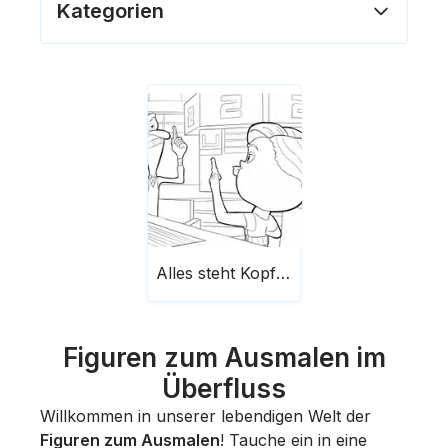
Kategorien
Alles steht Kopf Figuren 3
Figuren zum Ausmalen im
Überfluss
Willkommen in unserer lebendigen Welt der
Figuren zum Ausmalen
! Tauche ein in eine