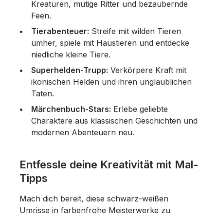
Kreaturen, mutige Ritter und bezaubernde
Feen.
Tierabenteuer:
Streife mit wilden Tieren
umher, spiele mit Haustieren und entdecke
niedliche kleine Tiere.
Superhelden-Trupp:
Verkörpere Kraft mit
ikonischen Helden und ihren unglaublichen
Taten.
Märchenbuch-Stars:
Erlebe geliebte
Charaktere aus klassischen Geschichten und
modernen Abenteuern neu.
Entfessle deine Kreativität mit Mal-
Tipps
Mach dich bereit, diese schwarz-weißen
Umrisse in farbenfrohe Meisterwerke zu