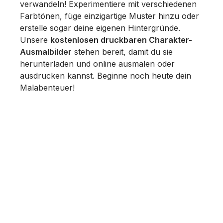
verwandeln! Experimentiere mit verschiedenen
Farbtönen, füge einzigartige Muster hinzu oder
erstelle sogar deine eigenen Hintergründe.
Unsere
kostenlosen druckbaren Charakter-
Ausmalbilder
stehen bereit, damit du sie
herunterladen und online ausmalen oder
ausdrucken kannst. Beginne noch heute dein
Malabenteuer!