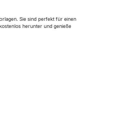
lagen. Sie sind perfekt für einen
e kostenlos herunter und genieße