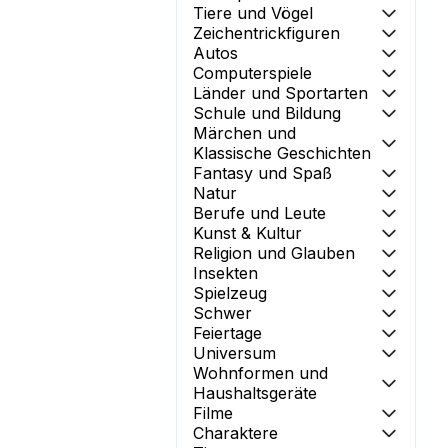
Tiere und Vögel
Zeichentrickfiguren
Autos
Computerspiele
Länder und Sportarten
Schule und Bildung
Märchen und
Klassische Geschichten
Fantasy und Spaß
Natur
Berufe und Leute
Kunst & Kultur
Religion und Glauben
Insekten
Spielzeug
Schwer
Feiertage
Universum
Wohnformen und
Haushaltsgeräte
Filme
Charaktere