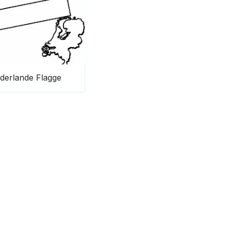
derlande Flagge