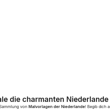
le die charmanten Niederlande
n Sammlung von
Malvorlagen der Niederlande
! Begib dich 