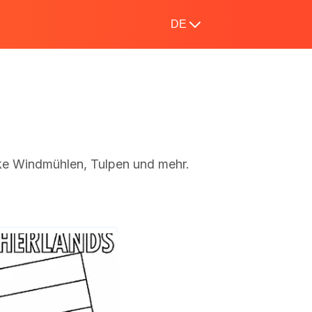
DE
ke Windmühlen, Tulpen und mehr.