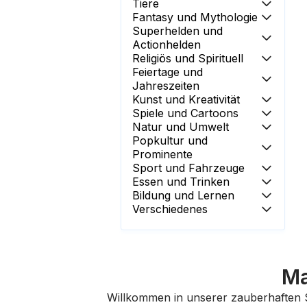
Tiere
Fantasy und Mythologie
Superhelden und
Actionhelden
Religiös und Spirituell
Feiertage und
Jahreszeiten
Kunst und Kreativität
Spiele und Cartoons
Natur und Umwelt
Popkultur und
Prominente
Sport und Fahrzeuge
Essen und Trinken
Bildung und Lernen
Verschiedenes
Ma
Willkommen in unserer zauberhafte