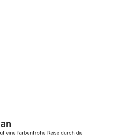
 an
auf eine farbenfrohe Reise durch die