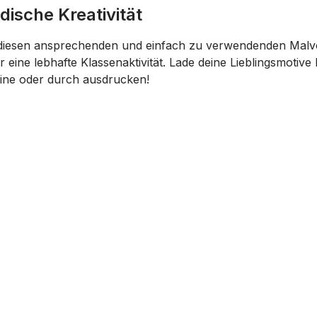
dische Kreativität
t diesen ansprechenden und einfach zu verwendenden Malvor
r eine lebhafte Klassenaktivität. Lade deine Lieblingsmotiv
ine oder durch ausdrucken!