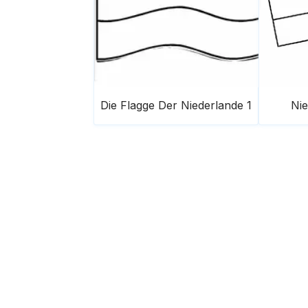
Die Flagge Der Niederlande 1
Nie