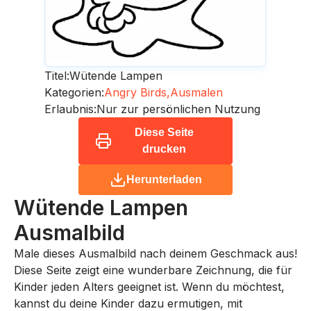
Titel:
Wütende Lampen
Kategorien:
Angry Birds,
Ausmalen
Erlaubnis:
Nur zur persönlichen Nutzung
Diese Seite
drucken
Herunterladen
Wütende Lampen
Ausmalbild
Male dieses Ausmalbild nach deinem Geschmack aus!
Diese Seite zeigt eine wunderbare Zeichnung, die für
Kinder jeden Alters geeignet ist. Wenn du möchtest,
kannst du deine Kinder dazu ermutigen, mit