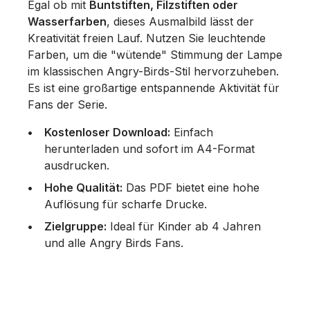
Egal ob mit
Buntstiften, Filzstiften oder
Wasserfarben
, dieses Ausmalbild lässt der
Kreativität freien Lauf. Nutzen Sie leuchtende
Farben, um die "wütende" Stimmung der Lampe
im klassischen Angry-Birds-Stil hervorzuheben.
Es ist eine großartige entspannende Aktivität für
Fans der Serie.
Kostenloser Download:
Einfach
herunterladen und sofort im A4-Format
ausdrucken.
Hohe Qualität:
Das PDF bietet eine hohe
Auflösung für scharfe Drucke.
Zielgruppe:
Ideal für Kinder ab 4 Jahren
und alle Angry Birds Fans.