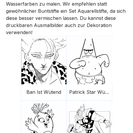
Wasserfarben zu malen. Wir empfehlen statt
gewöhnlicher Buntstifte ein Set Aquarellstifte, da sich
diese besser vermischen lassen. Du kannst diese
druckbaren Ausmalbilder auch zur Dekoration
verwenden!
Ban Ist Wütend
Patrick Star Wütend Rennt