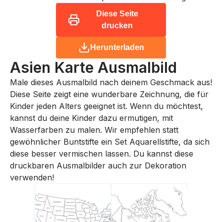
Diese Seite
drucken
Herunterladen
Asien Karte
Ausmalbild
Male dieses Ausmalbild nach deinem Geschmack aus!
Diese Seite zeigt eine wunderbare Zeichnung, die für
Kinder jeden Alters geeignet ist. Wenn du möchtest,
kannst du deine Kinder dazu ermutigen, mit
Wasserfarben zu malen. Wir empfehlen statt
gewöhnlicher Buntstifte ein Set Aquarellstifte, da sich
diese besser vermischen lassen. Du kannst diese
druckbaren Ausmalbilder auch zur Dekoration
verwenden!