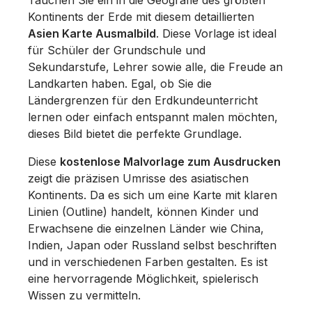
Tauchen Sie ein in die Geografie des größten
Kontinents der Erde mit diesem detaillierten
Asien Karte Ausmalbild
. Diese Vorlage ist ideal
für Schüler der Grundschule und
Sekundarstufe, Lehrer sowie alle, die Freude an
Landkarten haben. Egal, ob Sie die
Ländergrenzen für den Erdkundeunterricht
lernen oder einfach entspannt malen möchten,
dieses Bild bietet die perfekte Grundlage.
Diese
kostenlose Malvorlage zum Ausdrucken
zeigt die präzisen Umrisse des asiatischen
Kontinents. Da es sich um eine Karte mit klaren
Linien (Outline) handelt, können Kinder und
Erwachsene die einzelnen Länder wie China,
Indien, Japan oder Russland selbst beschriften
und in verschiedenen Farben gestalten. Es ist
eine hervorragende Möglichkeit, spielerisch
Wissen zu vermitteln.