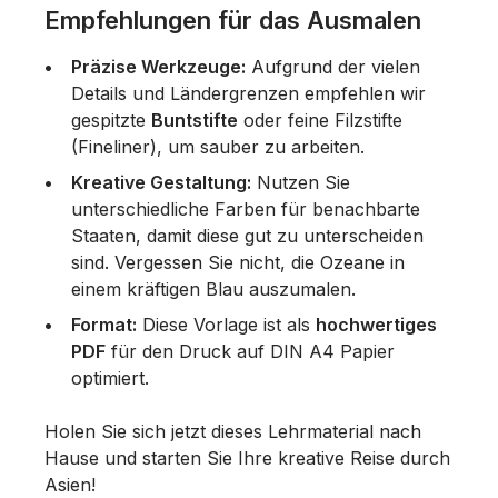
Empfehlungen für das Ausmalen
Präzise Werkzeuge:
Aufgrund der vielen
Details und Ländergrenzen empfehlen wir
gespitzte
Buntstifte
oder feine Filzstifte
(Fineliner), um sauber zu arbeiten.
Kreative Gestaltung:
Nutzen Sie
unterschiedliche Farben für benachbarte
Staaten, damit diese gut zu unterscheiden
sind. Vergessen Sie nicht, die Ozeane in
einem kräftigen Blau auszumalen.
Format:
Diese Vorlage ist als
hochwertiges
PDF
für den Druck auf DIN A4 Papier
optimiert.
Holen Sie sich jetzt dieses Lehrmaterial nach
Hause und starten Sie Ihre kreative Reise durch
Asien!