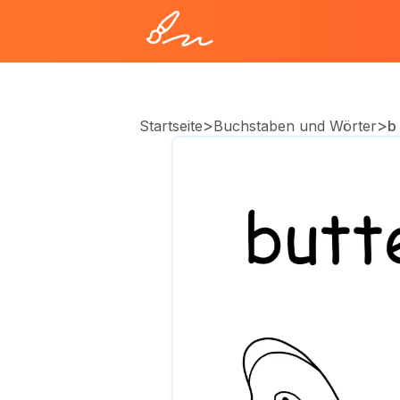
>
>
Startseite
Buchstaben und Wörter
b