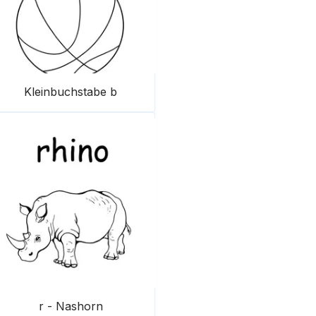
Kleinbuchstabe b
r - Nashorn