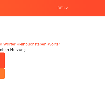
DE
d Wörter,
Kleinbuchstaben-Wörter
ichen Nutzung