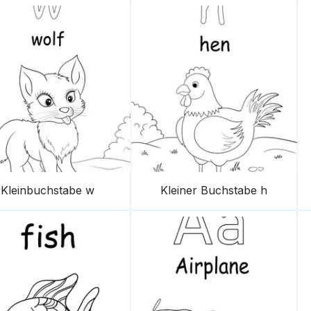
Kleinbuchstabe w
Kleiner Buchstabe h