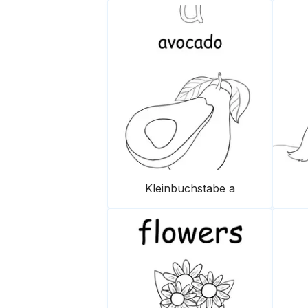
Kleinbuchstabe a