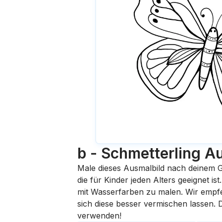
b - Schmetterling
Au
Male dieses Ausmalbild nach deinem G
die für Kinder jeden Alters geeignet i
mit Wasserfarben zu malen. Wir empfehl
sich diese besser vermischen lassen.
verwenden!