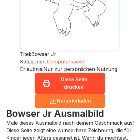
Titel:
Bowser Jr
Kategorien:
Computerspiele
Erlaubnis:
Nur zur persönlichen Nutzung
Diese Seite
drucken
Herunterladen
Bowser Jr
Ausmalbild
Male dieses Ausmalbild nach deinem Geschmack aus!
Diese Seite zeigt eine wunderbare Zeichnung, die für
Kinder jeden Alters geeignet ist. Wenn du möchtest,