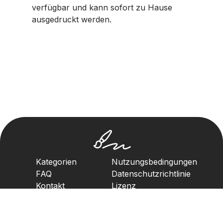
verfügbar und kann sofort zu Hause
ausgedruckt werden.
Kategorien
Nutzungsbedingungen
FAQ
Datenschutzrichtlinie
Kontakt
Lizenz
Urheberrechtsrichtlinie
2023. Alle Rechte vorbehalten