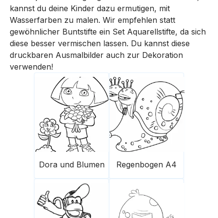
kannst du deine Kinder dazu ermutigen, mit
Wasserfarben zu malen. Wir empfehlen statt
gewöhnlicher Buntstifte ein Set Aquarellstifte, da sich
diese besser vermischen lassen. Du kannst diese
druckbaren Ausmalbilder auch zur Dekoration
verwenden!
Dora und Blumen
Regenbogen A4