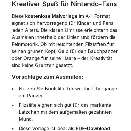
Kreativer Spaß für Nintendo-Fans
Diese
kostenlose Malvorlage
im A4-Format
eignet sich hervorragend für Kinder und Fans
jeden Alters. Die klaren Umrisse erleichtern das
Ausmalen innerhalb der Linien und fördern die
Feinmotorik. Ob mit leuchtenden Filzstiften für
seinen grünen Kopf, Gelb für den Bauchpanzer
oder Orange für seine Haare – der Kreativität
sind keine Grenzen gesetzt.
Vorschläge zum Ausmalen:
Nutzen Sie Buntstifte für weiche Übergänge
am Panzer.
Filzstifte eignen sich gut für das markante
Lätzchen mit dem aufgemalten gezahnten
Mund.
Diese Vorlage ist ideal als
PDF-Download