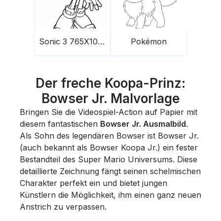
Sonic 3 765X1024
Pokémon
Der freche Koopa-Prinz:
Bowser Jr. Malvorlage
Bringen Sie die Videospiel-Action auf Papier mit
diesem fantastischen
Bowser Jr. Ausmalbild
.
Als Sohn des legendären Bowser ist Bowser Jr.
(auch bekannt als Bowser Koopa Jr.) ein fester
Bestandteil des Super Mario Universums. Diese
detaillierte Zeichnung fängt seinen schelmischen
Charakter perfekt ein und bietet jungen
Künstlern die Möglichkeit, ihm einen ganz neuen
Anstrich zu verpassen.