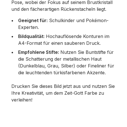
Pose, wobei der Fokus auf seinem Brustkristall
und den fächerartigen Rückenstacheln liegt.
Geeignet für:
Schulkinder und Pokémon-
Experten.
Bildqualität:
Hochauflösende Konturen im
A4-Format für einen sauberen Druck.
Empfohlene Stifte:
Nutzen Sie Buntstifte für
die Schattierung der metallischen Haut
(Dunkelblau, Grau, Silber) oder Fineliner für
die leuchtenden türkisfarbenen Akzente.
Drucken Sie dieses Bild jetzt aus und nutzen Sie
Ihre Kreativität, um dem Zeit-Gott Farbe zu
verleihen!