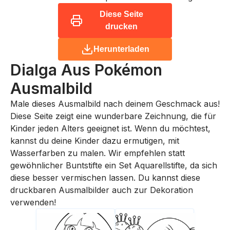
Diese Seite
drucken
Herunterladen
Dialga Aus Pokémon
Ausmalbild
Male dieses Ausmalbild nach deinem Geschmack aus!
Diese Seite zeigt eine wunderbare Zeichnung, die für
Kinder jeden Alters geeignet ist. Wenn du möchtest,
kannst du deine Kinder dazu ermutigen, mit
Wasserfarben zu malen. Wir empfehlen statt
gewöhnlicher Buntstifte ein Set Aquarellstifte, da sich
diese besser vermischen lassen. Du kannst diese
druckbaren Ausmalbilder auch zur Dekoration
verwenden!