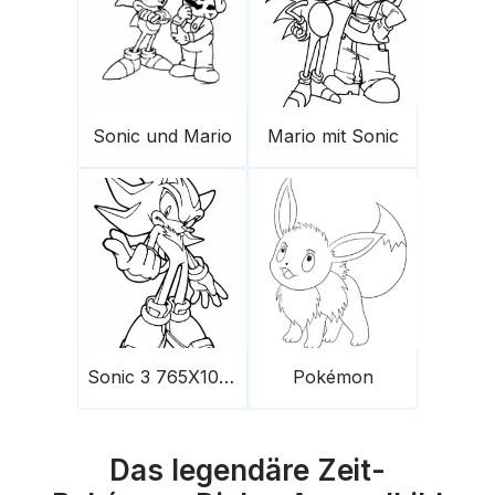
Sonic und Mario
Mario mit Sonic
Sonic 3 765X1024
Pokémon
Das legendäre Zeit-