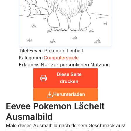
Titel:
Eevee Pokemon Lächelt
Kategorien:
Computerspiele
Erlaubnis:
Nur zur persönlichen Nutzung
Diese Seite
drucken
Herunterladen
Eevee Pokemon Lächelt
Ausmalbild
Male dieses Ausmalbild nach deinem Geschmack aus!