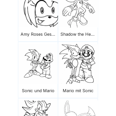
Amy Roses Gesicht
Shadow the Hedgehog 1
Sonic und Mario
Mario mit Sonic