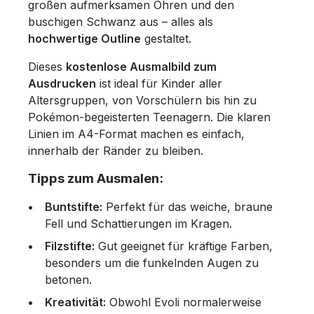
großen aufmerksamen Ohren und den
buschigen Schwanz aus – alles als
hochwertige Outline
gestaltet.
Dieses
kostenlose Ausmalbild zum
Ausdrucken
ist ideal für Kinder aller
Altersgruppen, von Vorschülern bis hin zu
Pokémon-begeisterten Teenagern. Die klaren
Linien im A4-Format machen es einfach,
innerhalb der Ränder zu bleiben.
Tipps zum Ausmalen:
Buntstifte:
Perfekt für das weiche, braune
Fell und Schattierungen im Kragen.
Filzstifte:
Gut geeignet für kräftige Farben,
besonders um die funkelnden Augen zu
betonen.
Kreativität:
Obwohl Evoli normalerweise