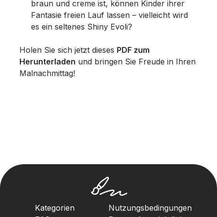
braun und creme ist, können Kinder ihrer
Fantasie freien Lauf lassen – vielleicht wird
es ein seltenes Shiny Evoli?
Holen Sie sich jetzt dieses
PDF zum
Herunterladen
und bringen Sie Freude in Ihren
Malnachmittag!
Kategorien
Nutzungsbedingungen