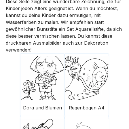
Diese Seite zeigt eine wunderbare Zeichnung, die für
Kinder jeden Alters geeignet ist. Wenn du möchtest,
kannst du deine Kinder dazu ermutigen, mit
Wasserfarben zu malen. Wir empfehlen statt
gewöhnlicher Buntstifte ein Set Aquarellstifte, da sich
diese besser vermischen lassen. Du kannst diese
druckbaren Ausmalbilder auch zur Dekoration
verwenden!
Dora und Blumen
Regenbogen A4