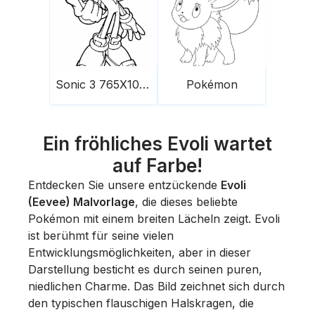
Sonic 3 765X1024
Pokémon
Ein fröhliches Evoli wartet
auf Farbe!
Entdecken Sie unsere entzückende
Evoli
(Eevee) Malvorlage
, die dieses beliebte
Pokémon mit einem breiten Lächeln zeigt. Evoli
ist berühmt für seine vielen
Entwicklungsmöglichkeiten, aber in dieser
Darstellung besticht es durch seinen puren,
niedlichen Charme. Das Bild zeichnet sich durch
den typischen flauschigen Halskragen, die