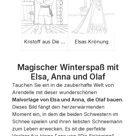
Kristoff aus Die Eiskönigin
Elsas Krönung
Magischer Winterspaß mit
Elsa, Anna und Olaf
Tauchen Sie ein in die zauberhafte Welt von
Arendelle mit dieser wunderschönen
Malvorlage von Elsa und Anna, die Olaf bauen
.
Dieses Bild fängt den herzerwärmenden
Moment ein, in dem die beiden Schwestern im
Schnee spielen und ihren liebsten Schneemann
zum Leben erwecken. Es ist die perfekte