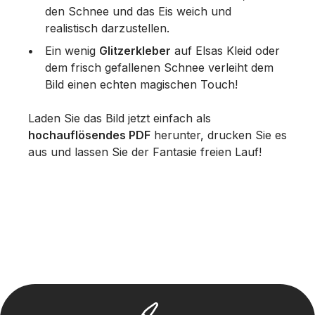
den Schnee und das Eis weich und
realistisch darzustellen.
Ein wenig
Glitzerkleber
auf Elsas Kleid oder
dem frisch gefallenen Schnee verleiht dem
Bild einen echten magischen Touch!
Laden Sie das Bild jetzt einfach als
hochauflösendes PDF
herunter, drucken Sie es
aus und lassen Sie der Fantasie freien Lauf!