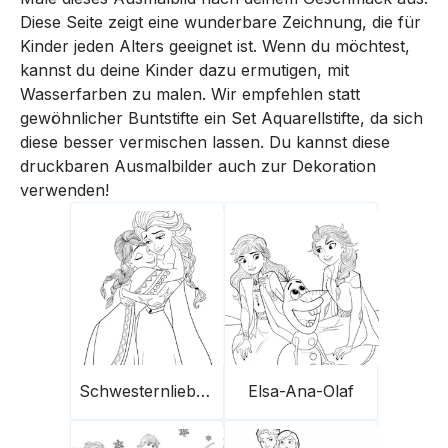
Diese Seite zeigt eine wunderbare Zeichnung, die für
Kinder jeden Alters geeignet ist. Wenn du möchtest,
kannst du deine Kinder dazu ermutigen, mit
Wasserfarben zu malen. Wir empfehlen statt
gewöhnlicher Buntstifte ein Set Aquarellstifte, da sich
diese besser vermischen lassen. Du kannst diese
druckbaren Ausmalbilder auch zur Dekoration
verwenden!
Schwesternliebe-Ana-Elsa
Elsa-Ana-Olaf