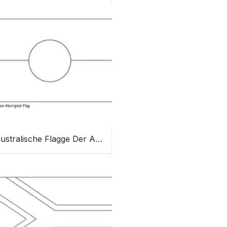
Australische Flagge Der Aborigines