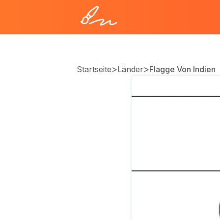
>
>
Startseite
Länder
Flagge Von Indien