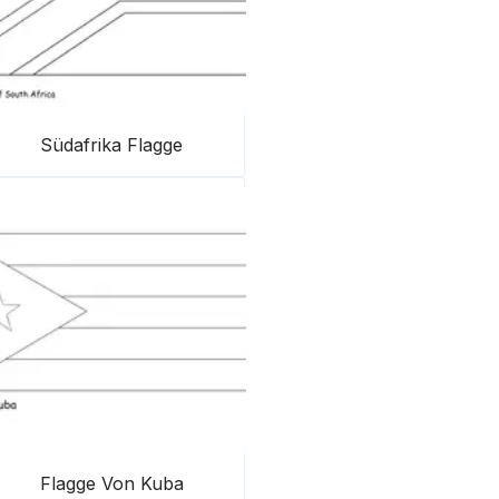
Südafrika Flagge
Flagge Von Kuba