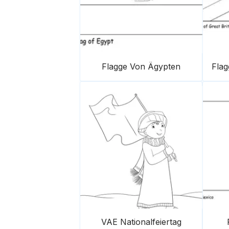
Flagge Von Ägypten
Flag
VAE Nationalfeiertag