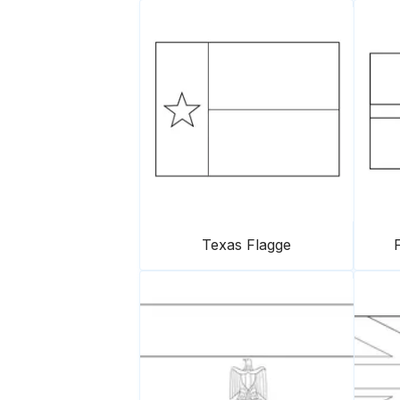
Texas Flagge