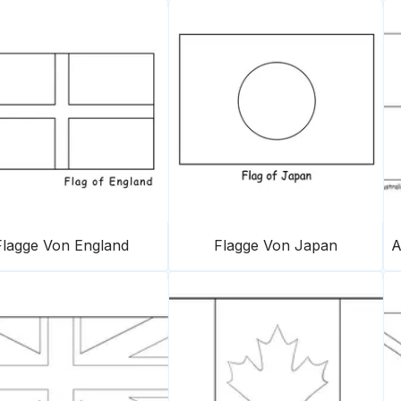
Flagge Von England
Flagge Von Japan