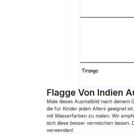
Flagge Von Indien
A
Male dieses Ausmalbild nach deinem G
die für Kinder jeden Alters geeignet i
mit Wasserfarben zu malen. Wir empfehl
sich diese besser vermischen lassen.
verwenden!