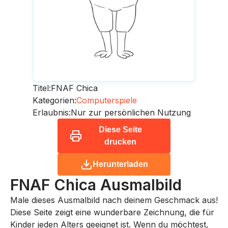
Titel:
FNAF Chica
Kategorien:
Computerspiele
Erlaubnis:
Nur zur persönlichen Nutzung
Diese Seite
drucken
Herunterladen
FNAF Chica
Ausmalbild
Male dieses Ausmalbild nach deinem Geschmack aus!
Diese Seite zeigt eine wunderbare Zeichnung, die für
Kinder jeden Alters geeignet ist. Wenn du möchtest,