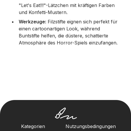
"Let's Eat!!!"-Lätzchen mit kräftigen Farben
und Konfetti-Mustern.
Werkzeuge:
Filzstifte eignen sich perfekt für
einen cartoonartigen Look, während
Buntstifte helfen, die düstere, schattierte
Atmosphäre des Horror-Spiels einzufangen.
Kategorien
Nutzungsbedingungen