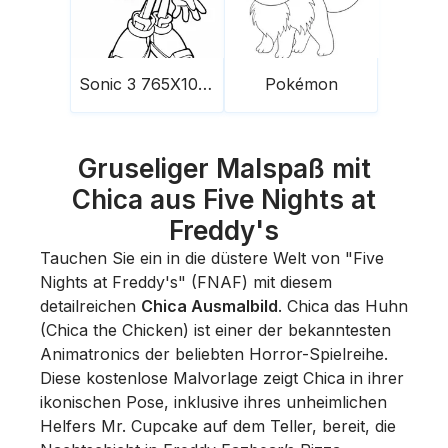
Sonic 3 765X1024
Pokémon
Gruseliger Malspaß mit
Chica aus Five Nights at
Freddy's
Tauchen Sie ein in die düstere Welt von "Five
Nights at Freddy's" (FNAF) mit diesem
detailreichen
Chica Ausmalbild
. Chica das Huhn
(Chica the Chicken) ist einer der bekanntesten
Animatronics der beliebten Horror-Spielreihe.
Diese kostenlose Malvorlage zeigt Chica in ihrer
ikonischen Pose, inklusive ihres unheimlichen
Helfers Mr. Cupcake auf dem Teller, bereit, die