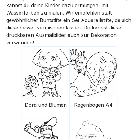
kannst du deine Kinder dazu ermutigen, mit
Wasserfarben zu malen. Wir empfehlen statt
gewöhnlicher Buntstifte ein Set Aquarellstifte, da sich
diese besser vermischen lassen. Du kannst diese
druckbaren Ausmalbilder auch zur Dekoration
verwenden!
Dora und Blumen
Regenbogen A4