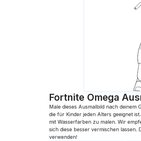
Fortnite Omega
Aus
Male dieses Ausmalbild nach deinem G
die für Kinder jeden Alters geeignet i
mit Wasserfarben zu malen. Wir empfehl
sich diese besser vermischen lassen.
verwenden!