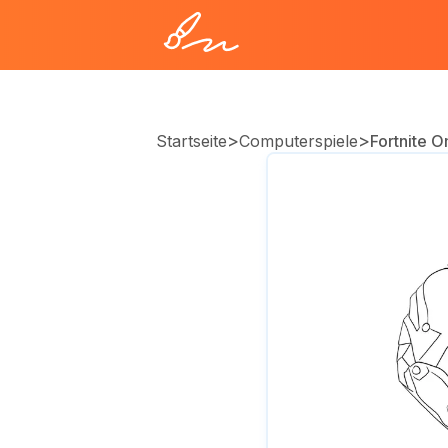
>
>
Startseite
Computerspiele
Fortnite 