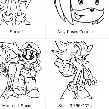
Sonic 2
Amy Roses Gesicht
Mario mit Sonic
Sonic 3 765X1024