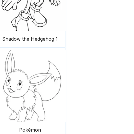
Shadow the Hedgehog 1
Pokémon