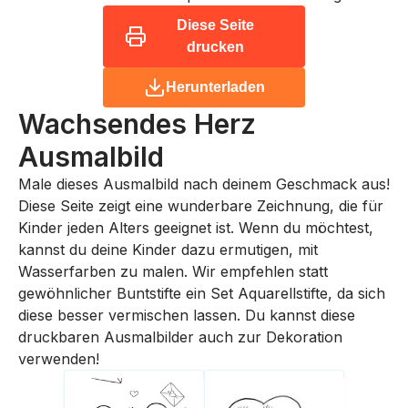
Diese Seite
drucken
Herunterladen
Wachsendes Herz
Ausmalbild
Male dieses Ausmalbild nach deinem Geschmack aus!
Diese Seite zeigt eine wunderbare Zeichnung, die für
Kinder jeden Alters geeignet ist. Wenn du möchtest,
kannst du deine Kinder dazu ermutigen, mit
Wasserfarben zu malen. Wir empfehlen statt
gewöhnlicher Buntstifte ein Set Aquarellstifte, da sich
diese besser vermischen lassen. Du kannst diese
druckbaren Ausmalbilder auch zur Dekoration
verwenden!