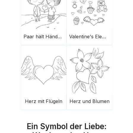
Paar hält Händchen
Valentine's Elemente
Herz mit Flügeln
Herz und Blumen
Ein Symbol der Liebe: