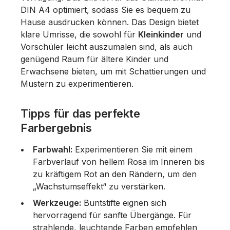
DIN A4 optimiert, sodass Sie es bequem zu
Hause ausdrucken können. Das Design bietet
klare Umrisse, die sowohl für
Kleinkinder
und
Vorschüler leicht auszumalen sind, als auch
genügend Raum für ältere Kinder und
Erwachsene bieten, um mit Schattierungen und
Mustern zu experimentieren.
Tipps für das perfekte
Farbergebnis
Farbwahl:
Experimentieren Sie mit einem
Farbverlauf von hellem Rosa im Inneren bis
zu kräftigem Rot an den Rändern, um den
„Wachstumseffekt“ zu verstärken.
Werkzeuge:
Buntstifte eignen sich
hervorragend für sanfte Übergänge. Für
strahlende, leuchtende Farben empfehlen