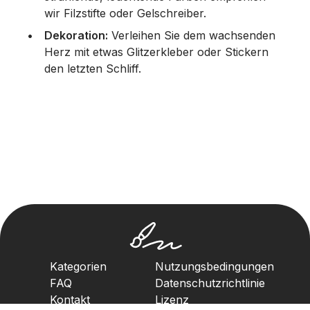
wir Filzstifte oder Gelschreiber.
Dekoration:
Verleihen Sie dem wachsenden
Herz mit etwas Glitzerkleber oder Stickern
den letzten Schliff.
Kategorien
Nutzungsbedingungen
FAQ
Datenschutzrichtlinie
Kontakt
Lizenz