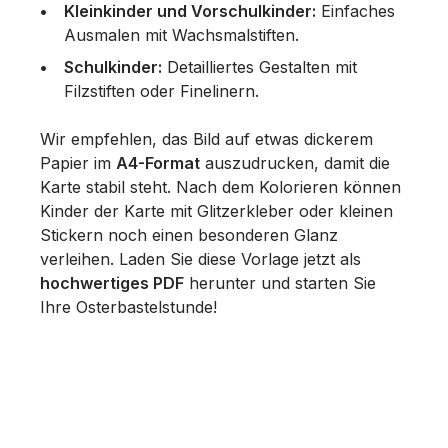
Kleinkinder und Vorschulkinder:
Einfaches
Ausmalen mit Wachsmalstiften.
Schulkinder:
Detailliertes Gestalten mit
Filzstiften oder Finelinern.
Wir empfehlen, das Bild auf etwas dickerem
Papier im
A4-Format
auszudrucken, damit die
Karte stabil steht. Nach dem Kolorieren können
Kinder der Karte mit Glitzerkleber oder kleinen
Stickern noch einen besonderen Glanz
verleihen. Laden Sie diese Vorlage jetzt als
hochwertiges PDF
herunter und starten Sie
Ihre Osterbastelstunde!