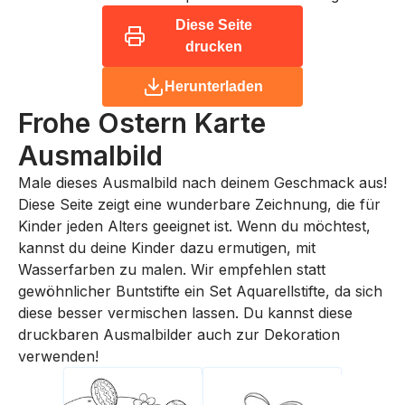
Diese Seite
drucken
Herunterladen
Frohe Ostern Karte
Ausmalbild
Male dieses Ausmalbild nach deinem Geschmack aus!
Diese Seite zeigt eine wunderbare Zeichnung, die für
Kinder jeden Alters geeignet ist. Wenn du möchtest,
kannst du deine Kinder dazu ermutigen, mit
Wasserfarben zu malen. Wir empfehlen statt
gewöhnlicher Buntstifte ein Set Aquarellstifte, da sich
diese besser vermischen lassen. Du kannst diese
druckbaren Ausmalbilder auch zur Dekoration
verwenden!