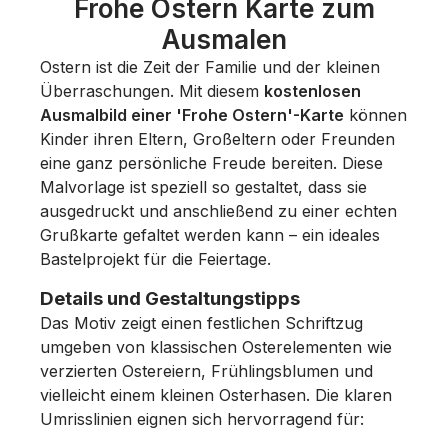
Frohe Ostern Karte zum
Ausmalen
Ostern ist die Zeit der Familie und der kleinen
Überraschungen. Mit diesem
kostenlosen
Ausmalbild einer 'Frohe Ostern'-Karte
können
Kinder ihren Eltern, Großeltern oder Freunden
eine ganz persönliche Freude bereiten. Diese
Malvorlage ist speziell so gestaltet, dass sie
ausgedruckt und anschließend zu einer echten
Grußkarte gefaltet werden kann – ein ideales
Bastelprojekt für die Feiertage.
Details und Gestaltungstipps
Das Motiv zeigt einen festlichen Schriftzug
umgeben von klassischen Osterelementen wie
verzierten Ostereiern, Frühlingsblumen und
vielleicht einem kleinen Osterhasen. Die klaren
Umrisslinien eignen sich hervorragend für: