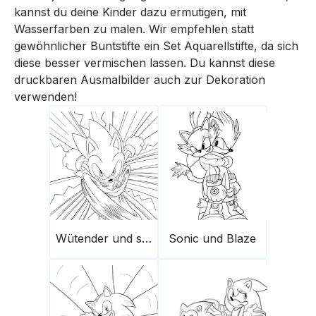
kannst du deine Kinder dazu ermutigen, mit
Wasserfarben zu malen. Wir empfehlen statt
gewöhnlicher Buntstifte ein Set Aquarellstifte, da sich
diese besser vermischen lassen. Du kannst diese
druckbaren Ausmalbilder auch zur Dekoration
verwenden!
Wütender und schneller Sonic
Sonic und Blaze