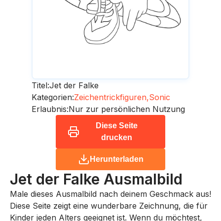
Titel:
Jet der Falke
Kategorien:
Zeichentrickfiguren,
Sonic
Erlaubnis:
Nur zur persönlichen Nutzung
Diese Seite
drucken
Herunterladen
Jet der Falke
Ausmalbild
Male dieses Ausmalbild nach deinem Geschmack aus!
Diese Seite zeigt eine wunderbare Zeichnung, die für
Kinder jeden Alters geeignet ist. Wenn du möchtest,