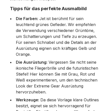
Tipps für das perfekte Ausmalbild
Die Farben:
Jet ist berühmt für sein
leuchtend grünes Gefieder. Wir empfehlen
die Verwendung verschiedener Grüntöne,
um Schattierungen und Tiefe zu erzeugen.
Für seinen Schnabel und die Details an der
Ausrüstung eignen sich kräftiges Gelb und
Orange.
Die Ausrüstung:
Vergessen Sie nicht seine
ikonische Fliegerbrille und die futuristischen
Stiefel! Hier können Sie mit Grau, Rot und
Weiß experimentieren, um den technischen
Look der Extreme Gear Ausrüstung
hervorzuheben.
Werkzeuge:
Da diese Vorlage klare Outlines
besitzt, eignet sie sich hervorragend für