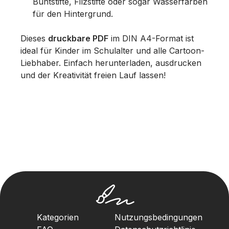
Buntstifte, Filzstifte oder sogar Wasserfarben
für den Hintergrund.
Dieses
druckbare PDF
im DIN A4-Format ist
ideal für Kinder im Schulalter und alle Cartoon-
Liebhaber. Einfach herunterladen, ausdrucken
und der Kreativität freien Lauf lassen!
Kategorien
Nutzungsbedingungen