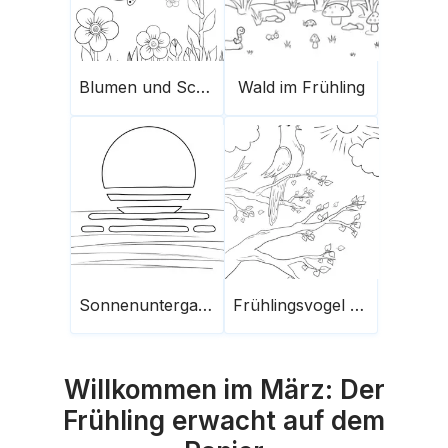
Blumen und Schmetterlinge
Wald im Frühling
Sonnenuntergang aller Jahreszeiten
Frühlingsvogel singt
Willkommen im März: Der
Frühling erwacht auf dem