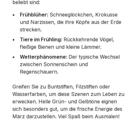
beliebt sind:
Frühblüher:
Schneeglöckchen, Krokusse
und Narzissen, die ihre Köpfe aus der Erde
strecken.
Tiere im Frühling:
Rückkehrende Vögel,
fleißige Bienen und kleine Lämmer.
Wetterphänomene:
Der typische Wechsel
zwischen Sonnenschein und
Regenschauern.
Greifen Sie zu Buntstiften, Filzstiften oder
Wasserfarben, um diese Szenen zum Leben zu
erwecken. Helle Grün- und Gelbtöne eignen
sich besonders gut, um die frische Energie des
März darzustellen. Viel Spaß beim Ausmalen!