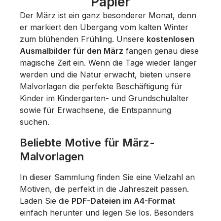
Papier
Der März ist ein ganz besonderer Monat, denn
er markiert den Übergang vom kalten Winter
zum blühenden Frühling. Unsere
kostenlosen
Ausmalbilder für den März
fangen genau diese
magische Zeit ein. Wenn die Tage wieder länger
werden und die Natur erwacht, bieten unsere
Malvorlagen die perfekte Beschäftigung für
Kinder im Kindergarten- und Grundschulalter
sowie für Erwachsene, die Entspannung
suchen.
Beliebte Motive für März-
Malvorlagen
In dieser Sammlung finden Sie eine Vielzahl an
Motiven, die perfekt in die Jahreszeit passen.
Laden Sie die
PDF-Dateien im A4-Format
einfach herunter und legen Sie los. Besonders