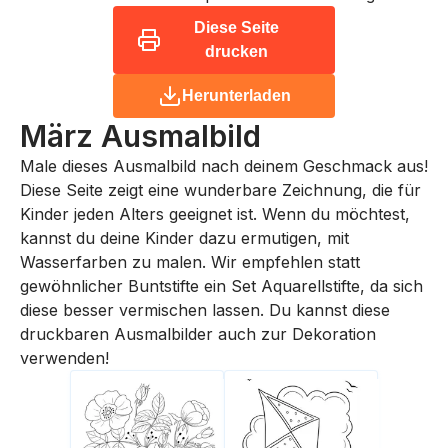
Diese Seite
drucken
Herunterladen
März
Ausmalbild
Male dieses Ausmalbild nach deinem Geschmack aus!
Diese Seite zeigt eine wunderbare Zeichnung, die für
Kinder jeden Alters geeignet ist. Wenn du möchtest,
kannst du deine Kinder dazu ermutigen, mit
Wasserfarben zu malen. Wir empfehlen statt
gewöhnlicher Buntstifte ein Set Aquarellstifte, da sich
diese besser vermischen lassen. Du kannst diese
druckbaren Ausmalbilder auch zur Dekoration
verwenden!