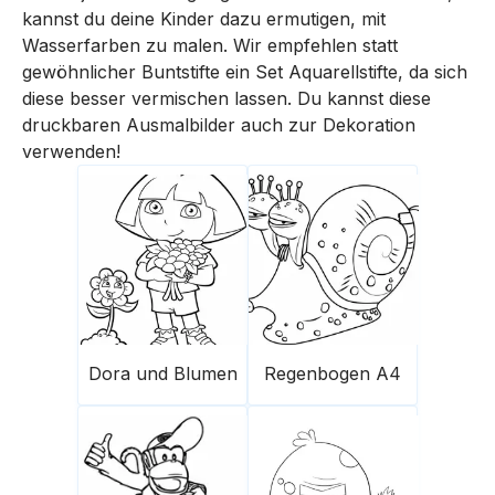
kannst du deine Kinder dazu ermutigen, mit
Wasserfarben zu malen. Wir empfehlen statt
gewöhnlicher Buntstifte ein Set Aquarellstifte, da sich
diese besser vermischen lassen. Du kannst diese
druckbaren Ausmalbilder auch zur Dekoration
verwenden!
Dora und Blumen
Regenbogen A4