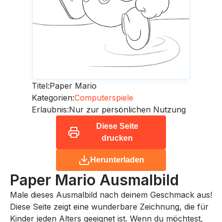
Titel:
Paper Mario
Kategorien:
Computerspiele
Erlaubnis:
Nur zur persönlichen Nutzung
Diese Seite
drucken
Herunterladen
Paper Mario
Ausmalbild
Male dieses Ausmalbild nach deinem Geschmack aus!
Diese Seite zeigt eine wunderbare Zeichnung, die für
Kinder jeden Alters geeignet ist. Wenn du möchtest,