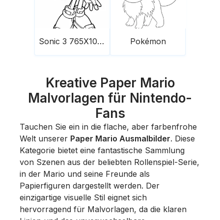
Sonic 3 765X1024
Pokémon
Kreative Paper Mario
Malvorlagen für Nintendo-
Fans
Tauchen Sie ein in die flache, aber farbenfrohe
Welt unserer
Paper Mario Ausmalbilder
. Diese
Kategorie bietet eine fantastische Sammlung
von Szenen aus der beliebten Rollenspiel-Serie,
in der Mario und seine Freunde als
Papierfiguren dargestellt werden. Der
einzigartige visuelle Stil eignet sich
hervorragend für Malvorlagen, da die klaren