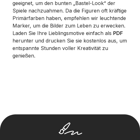
geeignet, um den bunten „Bastel-Look“ der
Spiele nachzuahmen. Da die Figuren oft kräftige
Primärfarben haben, empfehlen wir leuchtende
Marker, um die Bilder zum Leben zu erwecken.
Laden Sie Ihre Lieblingsmotive einfach als
PDF
herunter und drucken Sie sie kostenlos aus, um
entspannte Stunden voller Kreativität zu
genießen.