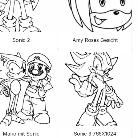
Sonic 2
Amy Roses Gesicht
Mario mit Sonic
Sonic 3 765X1024