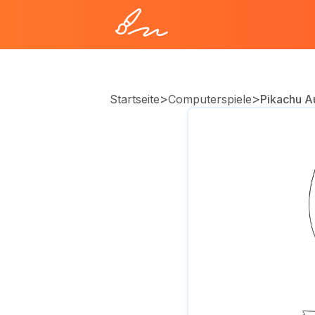
>
>
Startseite
Computerspiele
Pikachu 