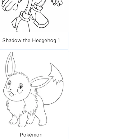
Shadow the Hedgehog 1
Pokémon