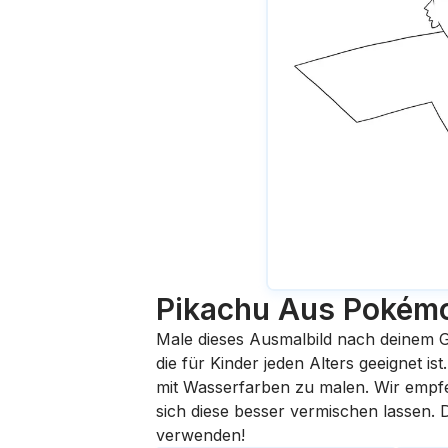
Pikachu Aus Pokém
Male dieses Ausmalbild nach deinem G
die für Kinder jeden Alters geeignet i
mit Wasserfarben zu malen. Wir empfehl
sich diese besser vermischen lassen.
verwenden!