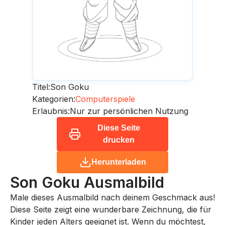
Titel:
Son Goku
Kategorien:
Computerspiele
Erlaubnis:
Nur zur persönlichen Nutzung
Diese Seite
drucken
Herunterladen
Son Goku
Ausmalbild
Male dieses Ausmalbild nach deinem Geschmack aus!
Diese Seite zeigt eine wunderbare Zeichnung, die für
Kinder jeden Alters geeignet ist. Wenn du möchtest,