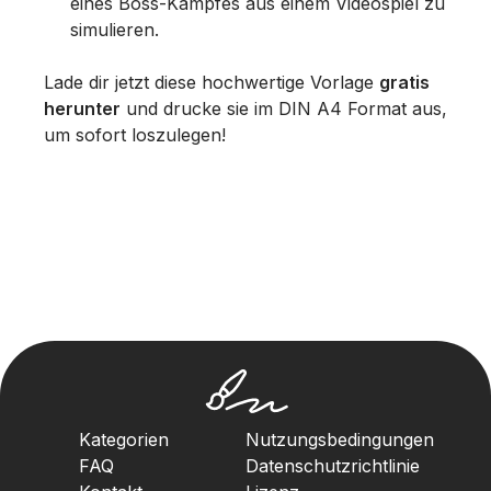
eines Boss-Kampfes aus einem Videospiel zu
simulieren.
Lade dir jetzt diese hochwertige Vorlage
gratis
herunter
und drucke sie im DIN A4 Format aus,
um sofort loszulegen!
Kategorien
Nutzungsbedingungen
FAQ
Datenschutzrichtlinie