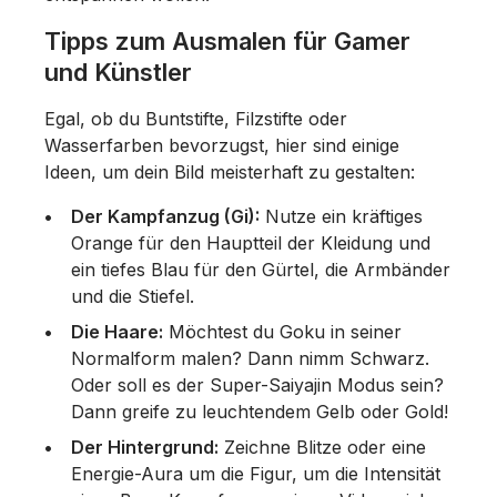
Tipps zum Ausmalen für Gamer
und Künstler
Egal, ob du Buntstifte, Filzstifte oder
Wasserfarben bevorzugst, hier sind einige
Ideen, um dein Bild meisterhaft zu gestalten:
Der Kampfanzug (Gi):
Nutze ein kräftiges
Orange für den Hauptteil der Kleidung und
ein tiefes Blau für den Gürtel, die Armbänder
und die Stiefel.
Die Haare:
Möchtest du Goku in seiner
Normalform malen? Dann nimm Schwarz.
Oder soll es der Super-Saiyajin Modus sein?
Dann greife zu leuchtendem Gelb oder Gold!
Der Hintergrund:
Zeichne Blitze oder eine
Energie-Aura um die Figur, um die Intensität