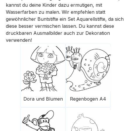
kannst du deine Kinder dazu ermutigen, mit
Wasserfarben zu malen. Wir empfehlen statt
gewöhnlicher Buntstifte ein Set Aquarellstifte, da sich
diese besser vermischen lassen. Du kannst diese
druckbaren Ausmalbilder auch zur Dekoration
verwenden!
Dora und Blumen
Regenbogen A4