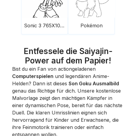
Sonic 3 765X1024
Pokémon
Entfessele die Saiyajin-
Power auf dem Papier!
Bist du ein Fan von actiongeladenen
Computerspielen
und legendären Anime-
Helden? Dann ist dieses
Son Goku Ausmalbild
genau das Richtige für dich. Unsere kostenlose
Malvorlage zeigt den mächtigen Kämpfer in
einer dynamischen Pose, bereit für das nächste
Duell. Die klaren Umrisslinien eignen sich
hervorragend für Kinder und Erwachsene, die
ihre Feinmotorik trainieren oder einfach
entspannen wollen.