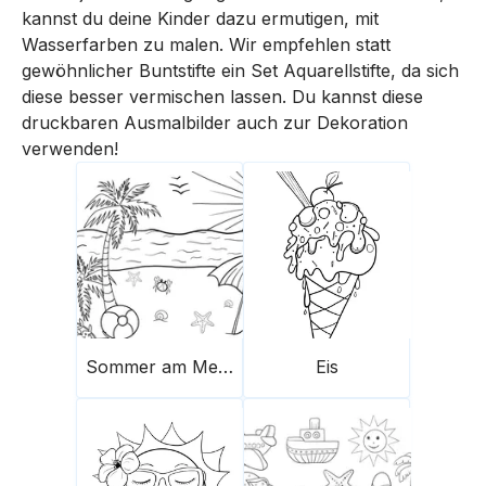
kannst du deine Kinder dazu ermutigen, mit
Wasserfarben zu malen. Wir empfehlen statt
gewöhnlicher Buntstifte ein Set Aquarellstifte, da sich
diese besser vermischen lassen. Du kannst diese
druckbaren Ausmalbilder auch zur Dekoration
verwenden!
Sommer am Meer
Eis