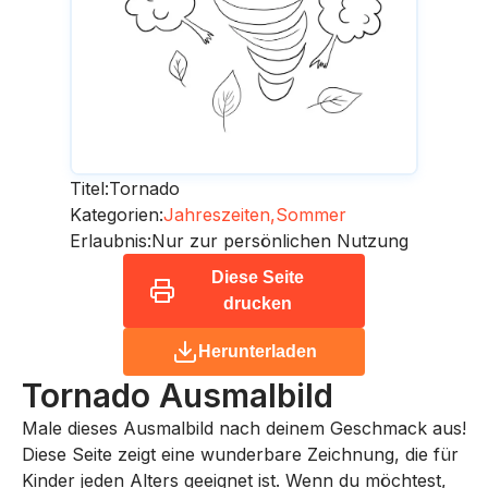
Titel:
Tornado
Kategorien:
Jahreszeiten,
Sommer
Erlaubnis:
Nur zur persönlichen Nutzung
Diese Seite
drucken
Herunterladen
Tornado
Ausmalbild
Male dieses Ausmalbild nach deinem Geschmack aus!
Diese Seite zeigt eine wunderbare Zeichnung, die für
Kinder jeden Alters geeignet ist. Wenn du möchtest,