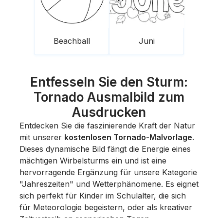
Beachball
Juni
Entfesseln Sie den Sturm:
Tornado Ausmalbild zum
Ausdrucken
Entdecken Sie die faszinierende Kraft der Natur
mit unserer
kostenlosen Tornado-Malvorlage
.
Dieses dynamische Bild fängt die Energie eines
mächtigen Wirbelsturms ein und ist eine
hervorragende Ergänzung für unsere Kategorie
"Jahreszeiten" und Wetterphänomene. Es eignet
sich perfekt für Kinder im Schulalter, die sich
für Meteorologie begeistern, oder als kreativer