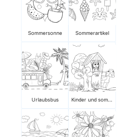
Sommersonne
Sommerartikel
Urlaubsbus
Kinder und sommerliches Baumhaus