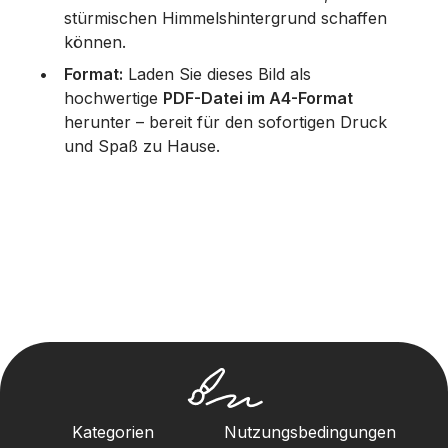
stürmischen Himmelshintergrund schaffen
können.
Format:
Laden Sie dieses Bild als
hochwertige
PDF-Datei im A4-Format
herunter – bereit für den sofortigen Druck
und Spaß zu Hause.
Kategorien
Nutzungsbedingungen