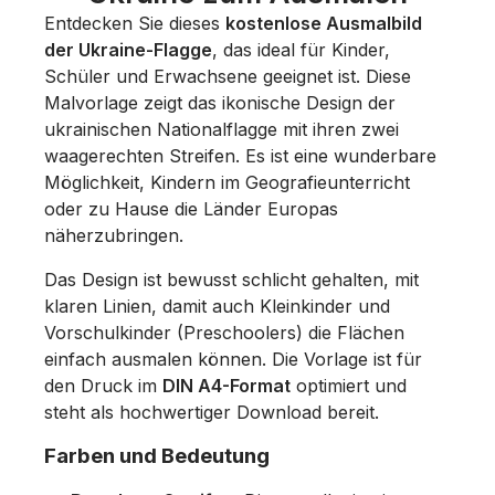
Entdecken Sie dieses
kostenlose Ausmalbild
der Ukraine-Flagge
, das ideal für Kinder,
Schüler und Erwachsene geeignet ist. Diese
Malvorlage zeigt das ikonische Design der
ukrainischen Nationalflagge mit ihren zwei
waagerechten Streifen. Es ist eine wunderbare
Möglichkeit, Kindern im Geografieunterricht
oder zu Hause die Länder Europas
näherzubringen.
Das Design ist bewusst schlicht gehalten, mit
klaren Linien, damit auch Kleinkinder und
Vorschulkinder (Preschoolers) die Flächen
einfach ausmalen können. Die Vorlage ist für
den Druck im
DIN A4-Format
optimiert und
steht als hochwertiger Download bereit.
Farben und Bedeutung