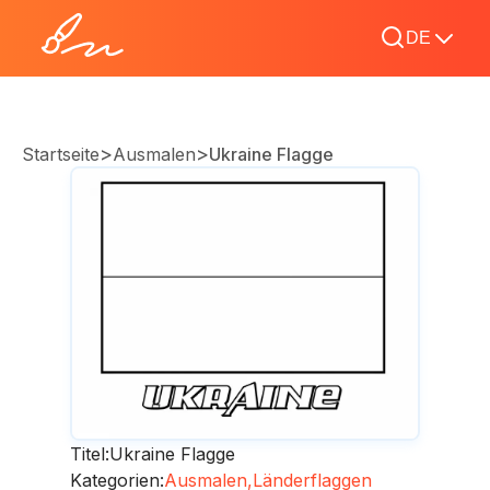
DE
>
>
Startseite
Ausmalen
Ukraine Flagge
Titel:
Ukraine Flagge
Kategorien:
Ausmalen,
Länderflaggen