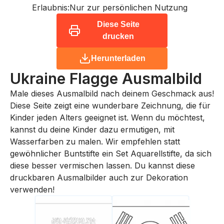
Erlaubnis:
Nur zur persönlichen Nutzung
Diese Seite
drucken
Herunterladen
Ukraine Flagge
Ausmalbild
Male dieses Ausmalbild nach deinem Geschmack aus!
Diese Seite zeigt eine wunderbare Zeichnung, die für
Kinder jeden Alters geeignet ist. Wenn du möchtest,
kannst du deine Kinder dazu ermutigen, mit
Wasserfarben zu malen. Wir empfehlen statt
gewöhnlicher Buntstifte ein Set Aquarellstifte, da sich
diese besser vermischen lassen. Du kannst diese
druckbaren Ausmalbilder auch zur Dekoration
verwenden!