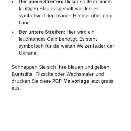
Der obere Streifen:
Dieser sollte in einem
kräftigen Blau ausgemalt werden. Er
symbolisiert den blauen Himmel über dem
Land.
Der untere Streifen:
Hier wird ein
leuchtendes Gelb benötigt. Es steht
symbolisch für die weiten Weizenfelder der
Ukraine.
Schnappen Sie sich Ihre blauen und gelben
Buntstifte, Filzstifte oder Wachsmaler und
drucken Sie diese
PDF-Malvorlage
jetzt gratis
aus.