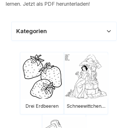
lernen. Jetzt als PDF herunterladen!
Kategorien
Drei Erdbeeren
Schneewittchen Farbe nach Zahlen