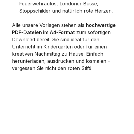
Feuerwehrautos, Londoner Busse,
Stoppschilder und natürlich rote Herzen.
Alle unsere Vorlagen stehen als
hochwertige
PDF-Dateien im A4-Format
zum sofortigen
Download bereit. Sie sind ideal für den
Unterricht im Kindergarten oder für einen
kreativen Nachmittag zu Hause. Einfach
herunterladen, ausdrucken und losmalen –
vergessen Sie nicht den roten Stift!