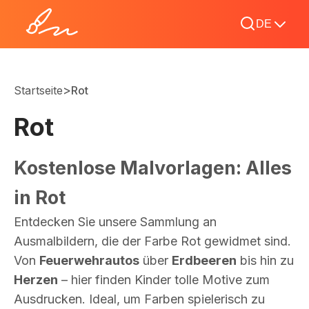
DE
>
Startseite
Rot
Rot
Kostenlose Malvorlagen: Alles
in Rot
Entdecken Sie unsere Sammlung an
Ausmalbildern, die der Farbe Rot gewidmet sind.
Von
Feuerwehrautos
über
Erdbeeren
bis hin zu
Herzen
– hier finden Kinder tolle Motive zum
Ausdrucken. Ideal, um Farben spielerisch zu