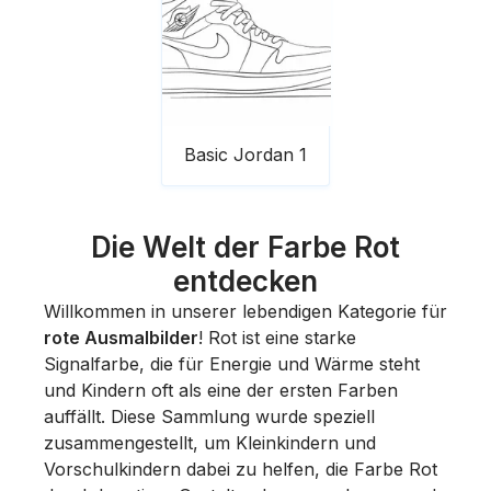
Basic Jordan 1
Die Welt der Farbe Rot
entdecken
Willkommen in unserer lebendigen Kategorie für
rote Ausmalbilder
! Rot ist eine starke
Signalfarbe, die für Energie und Wärme steht
und Kindern oft als eine der ersten Farben
auffällt. Diese Sammlung wurde speziell
zusammengestellt, um Kleinkindern und
Vorschulkindern dabei zu helfen, die Farbe Rot