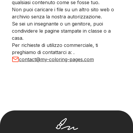
qualsiasi contenuto come se fosse tuo.
Non puoi caricare i file su un altro sito web o
archivio senza la nostra autorizzazione.
Se sei un insegnante o un genitore, puoi
condividere le pagine stampate in classe o a
casa.
Per richieste di utilizzo commerciale, ti
preghiamo di contattarci a: .
contact@my-coloring-pages.com