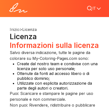
IT
>
Inizio
Licenza
Licenza
Informazioni sulla licenza
Salvo diversa indicazione, tutte le pagine da
colorare su My-Coloring-Pages.com sono:
Create dal nostro team e condivise con una
licenza per solo uso personale;
Ottenute da fonti ad accesso libero o di
pubblico dominio;
Utilizzate con esplicita autorizzazione da
parte degli autori o creatori.
Puoi: Scaricare e stampare le pagine per uso
personale e non commerciale.
Non puoi: Rivendere, ridistribuire o pubblicare