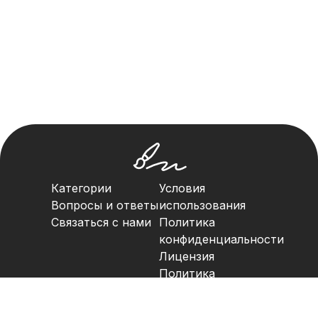
Категории
Условия
Вопросы и ответы
использования
Связаться с нами
Политика
конфиденциальности
Лицензия
Политика
авторских прав
©имя. 2023. Все права защищены