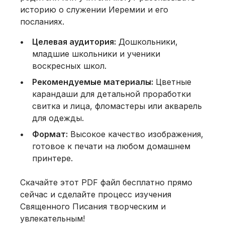
историю о служении Иеремии и его
посланиях.
Целевая аудитория:
Дошкольники,
младшие школьники и ученики
воскресных школ.
Рекомендуемые материалы:
Цветные
карандаши для детальной проработки
свитка и лица, фломастеры или акварель
для одежды.
Формат:
Высокое качество изображения,
готовое к печати на любом домашнем
принтере.
Скачайте этот PDF файл бесплатно прямо
сейчас и сделайте процесс изучения
Священного Писания творческим и
увлекательным!