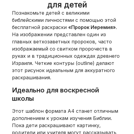
для детей
Познакомьте детей с великими
библейскими личностями с помощью этой
бесплатной раскраски
«Пророк Иеремия»
.
На изображении представлен один из
главных ветхозаветных пророков, часто
изображаемый со свитком пророчеств в
руках и в традиционных одеждах древнего
Израиля. Четкие контуры (outline) делают
этот рисунок идеальным для аккуратного
раскрашивания.
Идеально для воскресной
школы
Этот шаблон формата А4 станет отличным
дополнением к урокам изучения Библии.
Пока дети раскрашивают картинку,
родители или учителя могут рассказывать