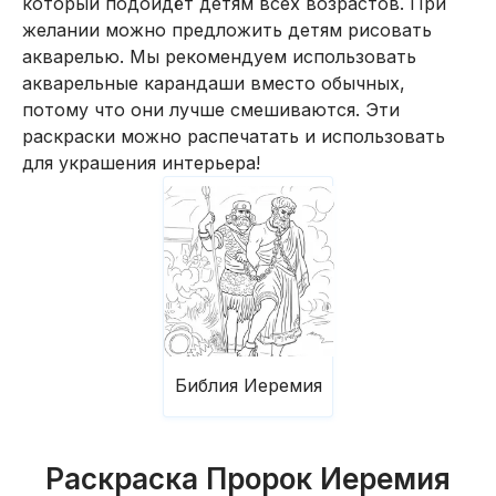
который подойдёт детям всех возрастов. При
желании можно предложить детям рисовать
акварелью. Мы рекомендуем использовать
акварельные карандаши вместо обычных,
потому что они лучше смешиваются. Эти
раскраски можно распечатать и использовать
для украшения интерьера!
Библия Иеремия
Раскраска Пророк Иеремия