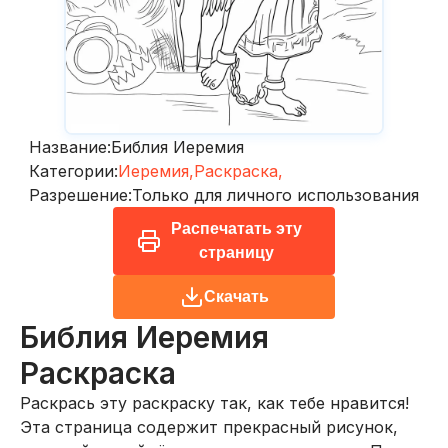
Название:
Библия Иеремия
Категории:
Иеремия,
Раскраска,
Разрешение:
Только для личного использования
Распечатать эту
страницу
Скачать
Библия Иеремия
Раскраска
Раскрась эту раскраску так, как тебе нравится!
Эта страница содержит прекрасный рисунок,