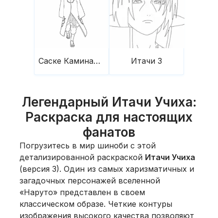
Саске Каминандо
Итачи 3
Легендарный Итачи Учиха:
Раскраска для настоящих
фанатов
Погрузитесь в мир шиноби с этой
детализированной раскраской
Итачи Учиха
(версия 3). Один из самых харизматичных и
загадочных персонажей вселенной
«Наруто» представлен в своем
классическом образе. Четкие контуры
изображения высокого качества позволяют