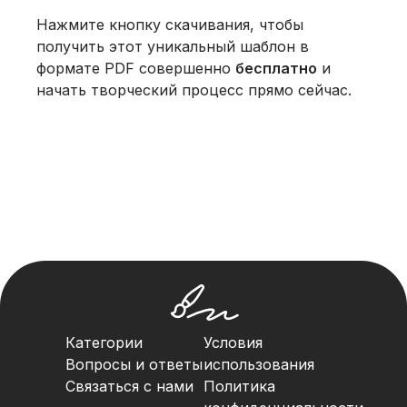
Нажмите кнопку скачивания, чтобы
получить этот уникальный шаблон в
формате PDF совершенно
бесплатно
и
начать творческий процесс прямо сейчас.
Категории
Условия
Вопросы и ответы
использования
Связаться с нами
Политика