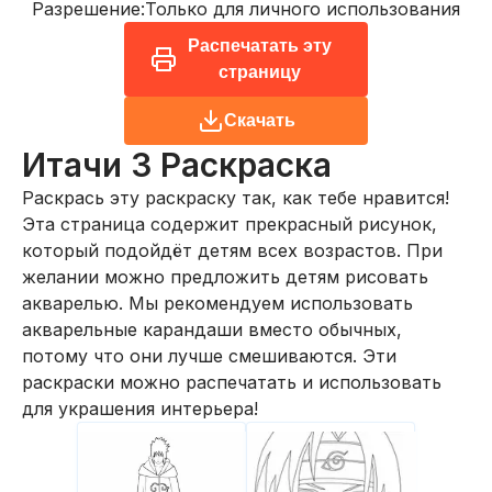
Разрешение:
Только для личного использования
Распечатать эту
страницу
Скачать
Итачи 3
Раскраска
Раскрась эту раскраску так, как тебе нравится!
Эта страница содержит прекрасный рисунок,
который подойдёт детям всех возрастов. При
желании можно предложить детям рисовать
акварелью. Мы рекомендуем использовать
акварельные карандаши вместо обычных,
потому что они лучше смешиваются. Эти
раскраски можно распечатать и использовать
для украшения интерьера!