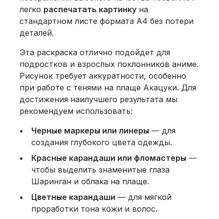
легко
распечатать картинку
на
стандартном листе формата А4 без потери
деталей.
Эта раскраска отлично подойдет для
подростков и взрослых поклонников аниме.
Рисунок требует аккуратности, особенно
при работе с тенями на плаще Акацуки. Для
достижения наилучшего результата мы
рекомендуем использовать:
Черные маркеры или линеры
— для
создания глубокого цвета одежды.
Красные карандаши или фломастеры
—
чтобы выделить знаменитые глаза
Шаринган и облака на плаще.
Цветные карандаши
— для мягкой
проработки тона кожи и волос.