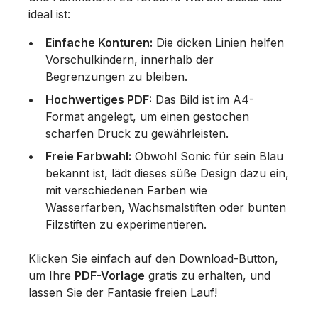
ideal ist:
Einfache Konturen:
Die dicken Linien helfen
Vorschulkindern, innerhalb der
Begrenzungen zu bleiben.
Hochwertiges PDF:
Das Bild ist im A4-
Format angelegt, um einen gestochen
scharfen Druck zu gewährleisten.
Freie Farbwahl:
Obwohl Sonic für sein Blau
bekannt ist, lädt dieses süße Design dazu ein,
mit verschiedenen Farben wie
Wasserfarben, Wachsmalstiften oder bunten
Filzstiften zu experimentieren.
Klicken Sie einfach auf den Download-Button,
um Ihre
PDF-Vorlage
gratis zu erhalten, und
lassen Sie der Fantasie freien Lauf!