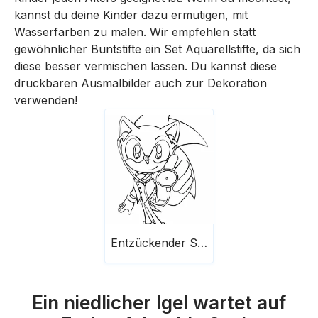
kannst du deine Kinder dazu ermutigen, mit
Wasserfarben zu malen. Wir empfehlen statt
gewöhnlicher Buntstifte ein Set Aquarellstifte, da sich
diese besser vermischen lassen. Du kannst diese
druckbaren Ausmalbilder auch zur Dekoration
verwenden!
Entzückender Sonic
Ein niedlicher Igel wartet auf