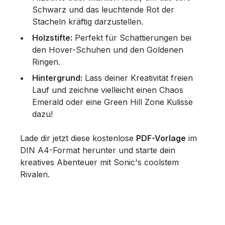
Schwarz und das leuchtende Rot der
Stacheln kräftig darzustellen.
Holzstifte:
Perfekt für Schattierungen bei
den Hover-Schuhen und den Goldenen
Ringen.
Hintergrund:
Lass deiner Kreativität freien
Lauf und zeichne vielleicht einen Chaos
Emerald oder eine Green Hill Zone Kulisse
dazu!
Lade dir jetzt diese kostenlose
PDF-Vorlage
im
DIN A4-Format herunter und starte dein
kreatives Abenteuer mit Sonic's coolstem
Rivalen.