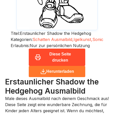
Titel:
Erstaunlicher Shadow the Hedgehog
Kategorien:
Schatten Ausmalbild,
Igelkunst,
Sonic
Erlaubnis:
Nur zur persönlichen Nutzung
Diese Seite
drucken
Herunterladen
Erstaunlicher Shadow the
Hedgehog
Ausmalbild
Male dieses Ausmalbild nach deinem Geschmack aus!
Diese Seite zeigt eine wunderbare Zeichnung, die für
Kinder jeden Alters geeignet ist. Wenn du möchtest,