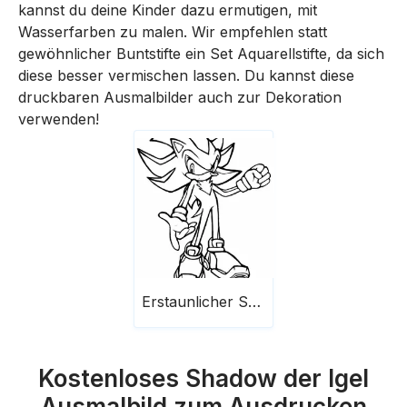
kannst du deine Kinder dazu ermutigen, mit
Wasserfarben zu malen. Wir empfehlen statt
gewöhnlicher Buntstifte ein Set Aquarellstifte, da sich
diese besser vermischen lassen. Du kannst diese
druckbaren Ausmalbilder auch zur Dekoration
verwenden!
Erstaunlicher Shadow the Hedgehog
Kostenloses Shadow der Igel
Ausmalbild zum Ausdrucken