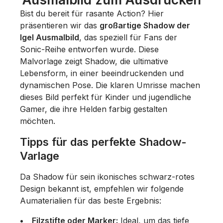
Bist du bereit für rasante Action? Hier
präsentieren wir das
großartige Shadow der
Igel Ausmalbild
, das speziell für Fans der
Sonic-Reihe entworfen wurde. Diese
Malvorlage zeigt Shadow, die ultimative
Lebensform, in einer beeindruckenden und
dynamischen Pose. Die klaren Umrisse machen
dieses Bild perfekt für Kinder und jugendliche
Gamer, die ihre Helden farbig gestalten
möchten.
Tipps für das perfekte Shadow-
Varlage
Da Shadow für sein ikonisches schwarz-rotes
Design bekannt ist, empfehlen wir folgende
Aumaterialien für das beste Ergebnis:
Filzstifte oder Marker:
Ideal, um das tiefe