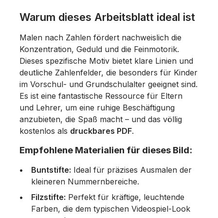
Warum dieses Arbeitsblatt ideal ist
Malen nach Zahlen fördert nachweislich die
Konzentration, Geduld und die Feinmotorik.
Dieses spezifische Motiv bietet klare Linien und
deutliche Zahlenfelder, die besonders für Kinder
im Vorschul- und Grundschulalter geeignet sind.
Es ist eine fantastische Ressource für Eltern
und Lehrer, um eine ruhige Beschäftigung
anzubieten, die Spaß macht – und das völlig
kostenlos als
druckbares PDF
.
Empfohlene Materialien für dieses Bild:
Buntstifte:
Ideal für präzises Ausmalen der
kleineren Nummernbereiche.
Filzstifte:
Perfekt für kräftige, leuchtende
Farben, die dem typischen Videospiel-Look