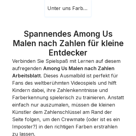
Unter uns Farbe nach Zahlen Arbeitsblatt
Spannendes Among Us
Malen nach Zahlen für kleine
Entdecker
Verbinden Sie Spielspaß mit Lernen auf diesem
aufregenden
Among Us Malen nach Zahlen
Arbeitsblatt
. Dieses Ausmalbild ist perfekt für
Fans des weltberühmten Videospiels und hilft
Kindern dabei, ihre Zahlenkenntnisse und
Farberkennung spielerisch zu trainieren. Anstatt
einfach nur auszumalen, müssen die kleinen
Künstler dem Zahlenschlüssel am Rand der
Seite folgen, um den
Crewmate
(oder ist es ein
Imposter
?) in den richtigen Farben erstrahlen
zu lassen.