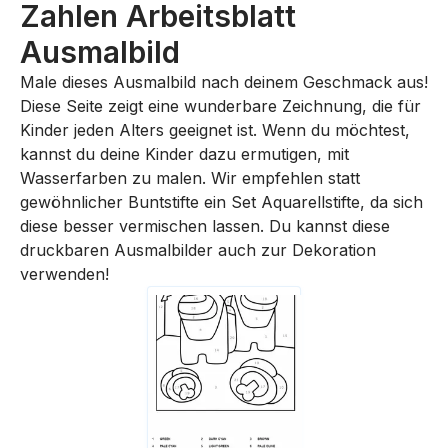
Zahlen Arbeitsblatt
Ausmalbild
Male dieses Ausmalbild nach deinem Geschmack aus!
Diese Seite zeigt eine wunderbare Zeichnung, die für
Kinder jeden Alters geeignet ist. Wenn du möchtest,
kannst du deine Kinder dazu ermutigen, mit
Wasserfarben zu malen. Wir empfehlen statt
gewöhnlicher Buntstifte ein Set Aquarellstifte, da sich
diese besser vermischen lassen. Du kannst diese
druckbaren Ausmalbilder auch zur Dekoration
verwenden!