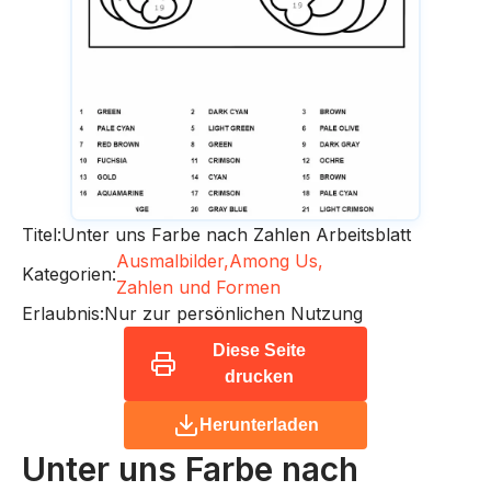
Titel:
Unter uns Farbe nach Zahlen Arbeitsblatt
Ausmalbilder,
Among Us,
Kategorien:
Zahlen und Formen
Erlaubnis:
Nur zur persönlichen Nutzung
Diese Seite
drucken
Herunterladen
Unter uns Farbe nach