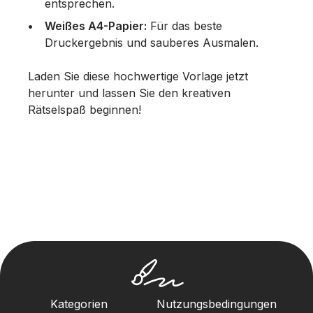
entsprechen.
Weißes A4-Papier:
Für das beste
Druckergebnis und sauberes Ausmalen.
Laden Sie diese hochwertige Vorlage jetzt
herunter und lassen Sie den kreativen
Rätselspaß beginnen!
Kategorien
Nutzungsbedingungen