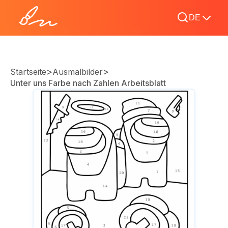
DE
>
>
Startseite
Ausmalbilder
Unter uns Farbe nach Zahlen Arbeitsblatt