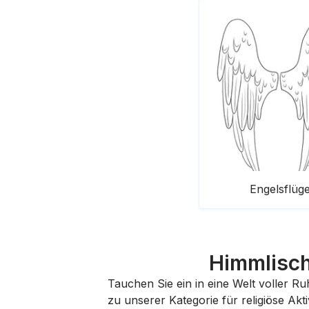
Engelsflüge
Himmlisch
Tauchen Sie ein in eine Welt voller 
zu unserer Kategorie für religiöse Akt