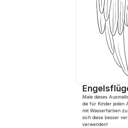
Engelsflüg
Male dieses Ausmalb
die für Kinder jeden
mit Wasserfarben zu 
sich diese besser ve
verwenden!