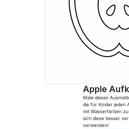
Apple Aufk
Male dieses Ausmalb
die für Kinder jeden
mit Wasserfarben zu 
sich diese besser ve
verwenden!