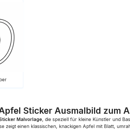
ber
 Apfel Sticker Ausmalbild zum 
Sticker Malvorlage
, die speziell für kleine Künstler und 
se
zeigt einen klassischen, knackigen Apfel mit Blatt, umrah