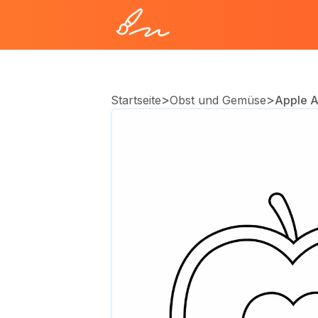
>
>
Startseite
Obst und Gemüse
Apple A