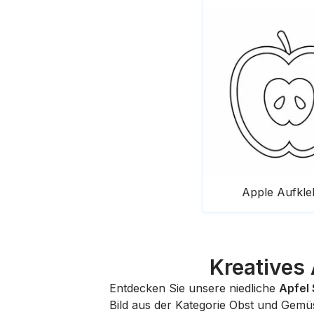
Apple Aufkle
Kreatives
Entdecken Sie unsere niedliche
Apfel 
Bild aus der Kategorie
Obst und Gemü