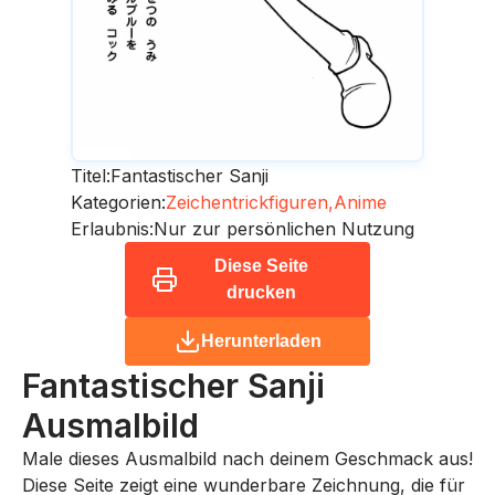
Titel:
Fantastischer Sanji
Kategorien:
Zeichentrickfiguren,
Anime
Erlaubnis:
Nur zur persönlichen Nutzung
Diese Seite
drucken
Herunterladen
Fantastischer Sanji
Ausmalbild
Male dieses Ausmalbild nach deinem Geschmack aus!
Diese Seite zeigt eine wunderbare Zeichnung, die für