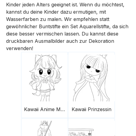
Kinder jeden Alters geeignet ist. Wenn du möchtest,
kannst du deine Kinder dazu ermutigen, mit
Wasserfarben zu malen. Wir empfehlen statt
gewöhnlicher Buntstifte ein Set Aquarellstifte, da sich
diese besser vermischen lassen. Du kannst diese
druckbaren Ausmalbilder auch zur Dekoration
verwenden!
Kawaii Anime Mädchen
Kawaii Prinzessin