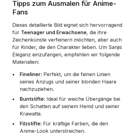
Tipps zum Ausmalen für Anime-
Fans
Dieses detaillierte Bild eignet sich hervorragend
für
Teenager und Erwachsene
, die ihre
Zeichenkünste verfeinern möchten, aber auch
für Kinder, die den Charakter lieben. Um Sanjis
Eleganz einzufangen, empfehlen wir folgende
Materialien:
Fineliner:
Perfekt, um die feinen Linien
seines Anzugs und seiner blonden Haare
nachzuziehen.
Buntstifte:
Ideal für weiche Übergänge bei
den Schatten auf seinem Hemd und seiner
Krawatte.
Filzstifte:
Für kräftige Farben, die den
Anime-Look unterstreichen.