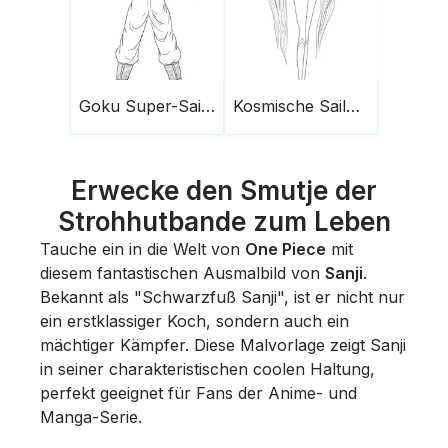
Goku Super-Saiyajin
Kosmische Sailor Moon
Erwecke den Smutje der
Strohhutbande zum Leben
Tauche ein in die Welt von
One Piece
mit
diesem fantastischen Ausmalbild von
Sanji
.
Bekannt als "Schwarzfuß Sanji", ist er nicht nur
ein erstklassiger Koch, sondern auch ein
mächtiger Kämpfer. Diese Malvorlage zeigt Sanji
in seiner charakteristischen coolen Haltung,
perfekt geeignet für Fans der Anime- und
Manga-Serie.