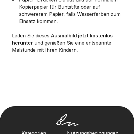
Kopierpapier für Buntstifte oder auf
schwererem Papier, falls Wasserfarben zum
Einsatz kommen.
Laden Sie dieses
Ausmalbild jetzt kostenlos
herunter
und genießen Sie eine entspannte
Malstunde mit Ihren Kindern.
Kategorien
Nutzungsbedingungen