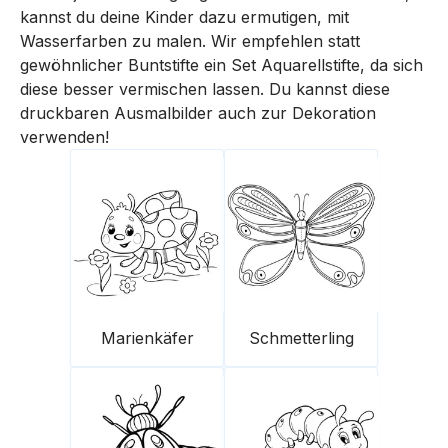
kannst du deine Kinder dazu ermutigen, mit
Wasserfarben zu malen. Wir empfehlen statt
gewöhnlicher Buntstifte ein Set Aquarellstifte, da sich
diese besser vermischen lassen. Du kannst diese
druckbaren Ausmalbilder auch zur Dekoration
verwenden!
Marienkäfer
Schmetterling