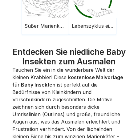
Süßer Marienkäfer
Lebenszyklus einer Seidenraupe
Entdecken Sie niedliche Baby
Insekten zum Ausmalen
Tauchen Sie ein in die wunderbare Welt der
kleinen Krabbler! Diese
kostenlose Malvorlage
für Baby Insekten
ist perfekt auf die
Bedürfnisse von Kleinkindern und
Vorschulkindern zugeschnitten. Die Motive
zeichnen sich durch besonders dicke
Umrisslinien (Outlines) und große, freundliche
Augen aus, was das Ausmalen erleichtert und
Frustration verhindert. Von der lächelnden
kleinen Biene bis zum winzigen Marienkäfer –