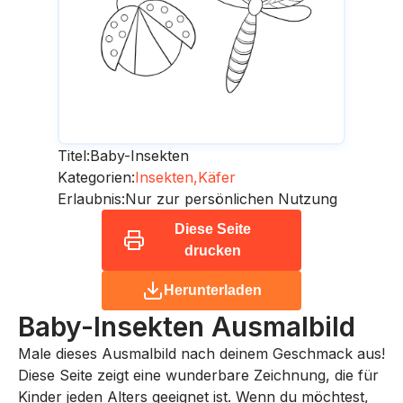
Titel:
Baby-Insekten
Kategorien:
Insekten,
Käfer
Erlaubnis:
Nur zur persönlichen Nutzung
Diese Seite
drucken
Herunterladen
Baby-Insekten
Ausmalbild
Male dieses Ausmalbild nach deinem Geschmack aus!
Diese Seite zeigt eine wunderbare Zeichnung, die für
Kinder jeden Alters geeignet ist. Wenn du möchtest,