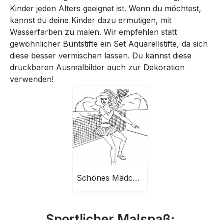
Kinder jeden Alters geeignet ist. Wenn du möchtest,
kannst du deine Kinder dazu ermutigen, mit
Wasserfarben zu malen. Wir empfehlen statt
gewöhnlicher Buntstifte ein Set Aquarellstifte, da sich
diese besser vermischen lassen. Du kannst diese
druckbaren Ausmalbilder auch zur Dekoration
verwenden!
Schönes Mädchen spielt Tennis
Sportlicher Malspaß: