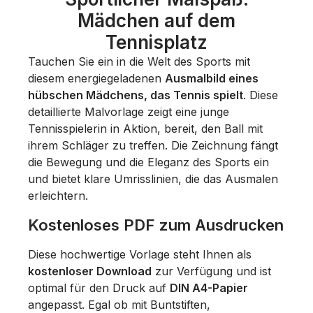
Mädchen auf dem
Tennisplatz
Tauchen Sie ein in die Welt des Sports mit
diesem energiegeladenen
Ausmalbild eines
hübschen Mädchens, das Tennis spielt
. Diese
detaillierte Malvorlage zeigt eine junge
Tennisspielerin in Aktion, bereit, den Ball mit
ihrem Schläger zu treffen. Die Zeichnung fängt
die Bewegung und die Eleganz des Sports ein
und bietet klare Umrisslinien, die das Ausmalen
erleichtern.
Kostenloses PDF zum Ausdrucken
Diese hochwertige Vorlage steht Ihnen als
kostenloser Download
zur Verfügung und ist
optimal für den Druck auf
DIN A4-Papier
angepasst. Egal ob mit Buntstiften,