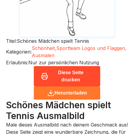
Titel:
Schönes Mädchen spielt Tennis
Schönheit,
Sportteam Logos und Flaggen,
Kategorien:
Ausmalen
Erlaubnis:
Nur zur persönlichen Nutzung
Diese Seite
drucken
Herunterladen
Schönes Mädchen spielt
Tennis
Ausmalbild
Male dieses Ausmalbild nach deinem Geschmack aus!
Diese Seite zeigt eine wunderbare Zeichnung, die für