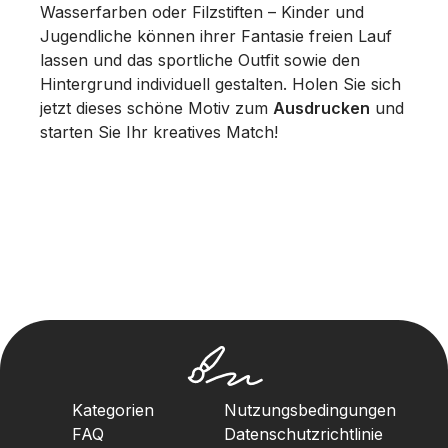
Wasserfarben oder Filzstiften – Kinder und
Jugendliche können ihrer Fantasie freien Lauf
lassen und das sportliche Outfit sowie den
Hintergrund individuell gestalten. Holen Sie sich
jetzt dieses schöne Motiv zum
Ausdrucken
und
starten Sie Ihr kreatives Match!
Kategorien
Nutzungsbedingungen
FAQ
Datenschutzrichtlinie