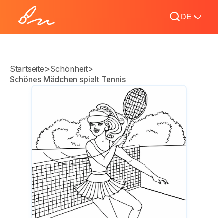
DE
>
>
Startseite
Schönheit
Schönes Mädchen spielt Tennis