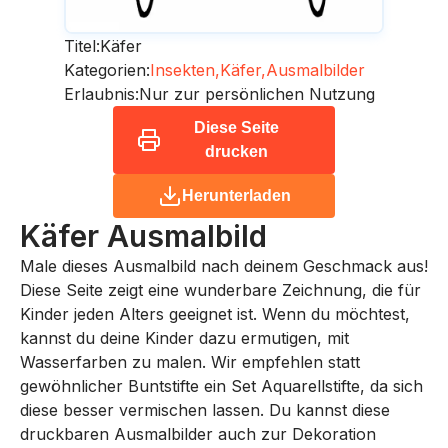
Titel:
Käfer
Kategorien:
Insekten,
Käfer,
Ausmalbilder
Erlaubnis:
Nur zur persönlichen Nutzung
Diese Seite
drucken
Herunterladen
Käfer
Ausmalbild
Male dieses Ausmalbild nach deinem Geschmack aus!
Diese Seite zeigt eine wunderbare Zeichnung, die für
Kinder jeden Alters geeignet ist. Wenn du möchtest,
kannst du deine Kinder dazu ermutigen, mit
Wasserfarben zu malen. Wir empfehlen statt
gewöhnlicher Buntstifte ein Set Aquarellstifte, da sich
diese besser vermischen lassen. Du kannst diese
druckbaren Ausmalbilder auch zur Dekoration