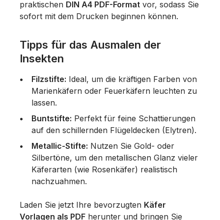
praktischen
DIN A4 PDF-Format
vor, sodass Sie
sofort mit dem Drucken beginnen können.
Tipps für das Ausmalen der
Insekten
Filzstifte:
Ideal, um die kräftigen Farben von
Marienkäfern oder Feuerkäfern leuchten zu
lassen.
Buntstifte:
Perfekt für feine Schattierungen
auf den schillernden Flügeldecken (Elytren).
Metallic-Stifte:
Nutzen Sie Gold- oder
Silbertöne, um den metallischen Glanz vieler
Käferarten (wie Rosenkäfer) realistisch
nachzuahmen.
Laden Sie jetzt Ihre bevorzugten
Käfer
Vorlagen als PDF
herunter und bringen Sie