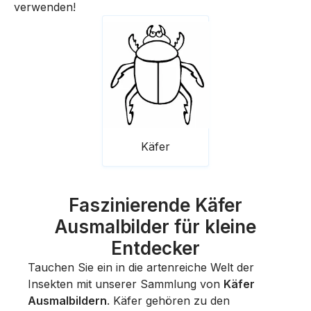
verwenden!
Käfer
Faszinierende Käfer
Ausmalbilder für kleine
Entdecker
Tauchen Sie ein in die artenreiche Welt der
Insekten mit unserer Sammlung von
Käfer
Ausmalbildern
. Käfer gehören zu den