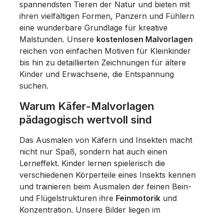
spannendsten Tieren der Natur und bieten mit
ihren vielfältigen Formen, Panzern und Fühlern
eine wunderbare Grundlage für kreative
Malstunden. Unsere
kostenlosen Malvorlagen
reichen von einfachen Motiven für Kleinkinder
bis hin zu detaillierten Zeichnungen für ältere
Kinder und Erwachsene, die Entspannung
suchen.
Warum Käfer-Malvorlagen
pädagogisch wertvoll sind
Das Ausmalen von Käfern und Insekten macht
nicht nur Spaß, sondern hat auch einen
Lerneffekt. Kinder lernen spielerisch die
verschiedenen Körperteile eines Insekts kennen
und trainieren beim Ausmalen der feinen Bein-
und Flügelstrukturen ihre
Feinmotorik
und
Konzentration. Unsere Bilder liegen im