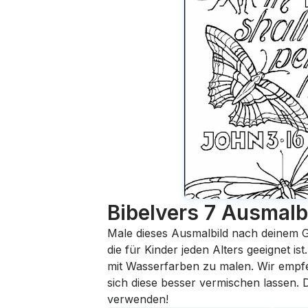
Bibelvers 7
Ausmalb
Male dieses Ausmalbild nach deinem G
die für Kinder jeden Alters geeignet i
mit Wasserfarben zu malen. Wir empfehl
sich diese besser vermischen lassen.
verwenden!