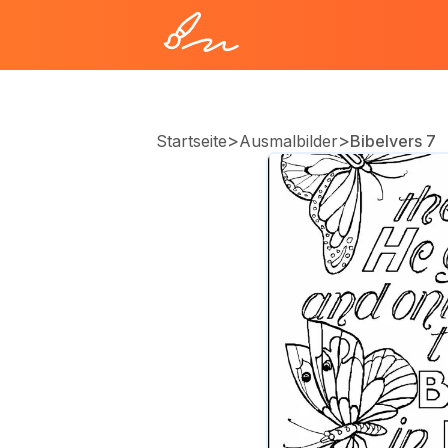
>
>
Startseite
Ausmalbilder
Bibelvers 7