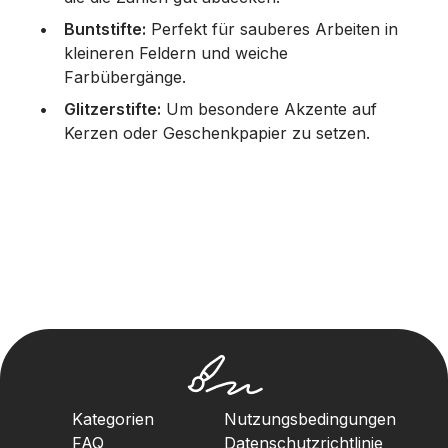
Buntstifte:
Perfekt für sauberes Arbeiten in
kleineren Feldern und weiche
Farbübergänge.
Glitzerstifte:
Um besondere Akzente auf
Kerzen oder Geschenkpapier zu setzen.
Kategorien
Nutzungsbedingungen
FAQ
Datenschutzrichtlinie