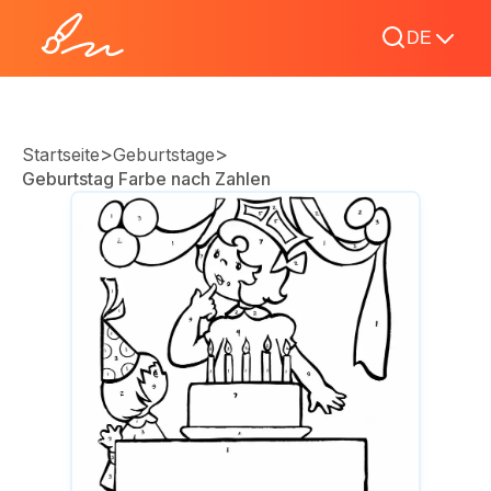
DE
>
>
Startseite
Geburtstage
Geburtstag Farbe nach Zahlen