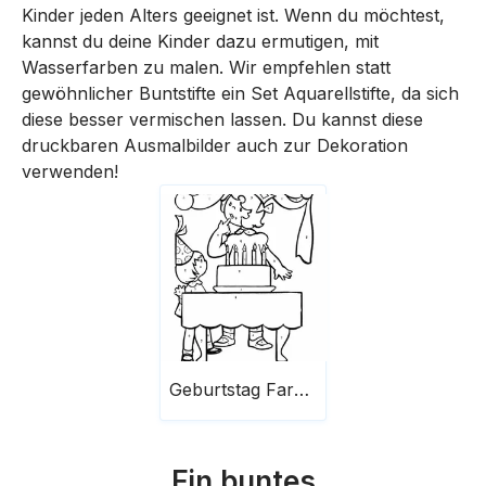
Kinder jeden Alters geeignet ist. Wenn du möchtest,
kannst du deine Kinder dazu ermutigen, mit
Wasserfarben zu malen. Wir empfehlen statt
gewöhnlicher Buntstifte ein Set Aquarellstifte, da sich
diese besser vermischen lassen. Du kannst diese
druckbaren Ausmalbilder auch zur Dekoration
verwenden!
Geburtstag Farbe nach Zahlen
Ein buntes