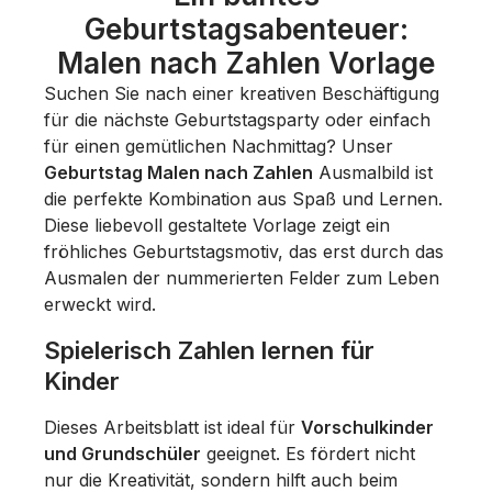
Geburtstagsabenteuer:
Malen nach Zahlen Vorlage
Suchen Sie nach einer kreativen Beschäftigung
für die nächste Geburtstagsparty oder einfach
für einen gemütlichen Nachmittag? Unser
Geburtstag Malen nach Zahlen
Ausmalbild ist
die perfekte Kombination aus Spaß und Lernen.
Diese liebevoll gestaltete Vorlage zeigt ein
fröhliches Geburtstagsmotiv, das erst durch das
Ausmalen der nummerierten Felder zum Leben
erweckt wird.
Spielerisch Zahlen lernen für
Kinder
Dieses Arbeitsblatt ist ideal für
Vorschulkinder
und Grundschüler
geeignet. Es fördert nicht
nur die Kreativität, sondern hilft auch beim