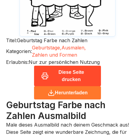
Titel:
Geburtstag Farbe nach Zahlen
Geburtstage,
Ausmalen,
Kategorien:
Zahlen und Formen
Erlaubnis:
Nur zur persönlichen Nutzung
Diese Seite
drucken
Herunterladen
Geburtstag Farbe nach
Zahlen
Ausmalbild
Male dieses Ausmalbild nach deinem Geschmack aus!
Diese Seite zeigt eine wunderbare Zeichnung, die für