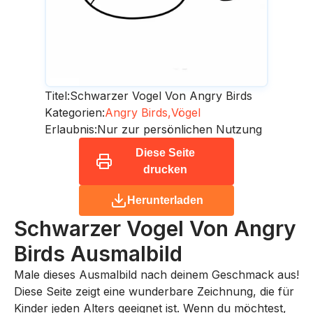
Titel:
Schwarzer Vogel Von Angry Birds
Kategorien:
Angry Birds,
Vögel
Erlaubnis:
Nur zur persönlichen Nutzung
Diese Seite
drucken
Herunterladen
Schwarzer Vogel Von Angry
Birds
Ausmalbild
Male dieses Ausmalbild nach deinem Geschmack aus!
Diese Seite zeigt eine wunderbare Zeichnung, die für
Kinder jeden Alters geeignet ist. Wenn du möchtest,