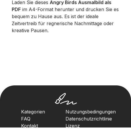
Laden Sie dieses
Angry Birds Ausmalbild als
PDF
im A4-Format herunter und drucken Sie es
bequem zu Hause aus. Es ist der ideale
Zeitvertreib für regnerische Nachmittage oder
kreative Pausen.
Kategorien
Nutzungsbedingungen
FAQ
Datenschutzrichtlinie
Kontakt
Lizenz