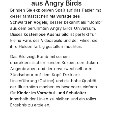
aus Angry Birds
Bringen Sie explosiven Spaß auf das Papier mit
dieser fantastischen
Malvorlage des
Schwarzen Vogels
, besser bekannt als "Bomb"
aus dem berühmten Angry Birds Universum.
Dieses
kostenlose Ausmalbild
ist perfekt für
kleine Fans des Videospiels und der Filme, die
ihre Helden farbig gestalten möchten.
Das Bild zeigt Bomb mit seinem
charakteristischen runden Körper, den dicken
Augenbrauen und der unverwechselbaren
Zündschnur auf dem Kopf. Die klare
Linienführung (Outline) und die hohe Qualität
der Illustration machen es besonders einfach
für
Kinder im Vorschul- und Schulalter
,
innerhalb der Linien zu bleiben und ein tolles
Ergebnis zu erzielen.