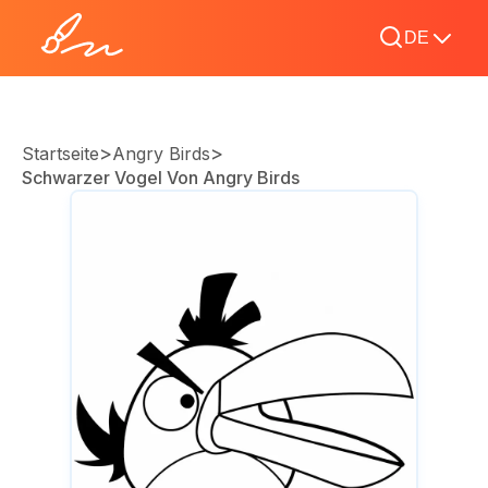
DE
>
>
Startseite
Angry Birds
Schwarzer Vogel Von Angry Birds