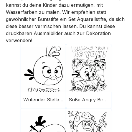
kannst du deine Kinder dazu ermutigen, mit
Wasserfarben zu malen. Wir empfehlen statt
gewöhnlicher Buntstifte ein Set Aquarellstifte, da sich
diese besser vermischen lassen. Du kannst diese
druckbaren Ausmalbilder auch zur Dekoration
verwenden!
Wütender Stella Süße Vögel
Süße Angry Birds Stella