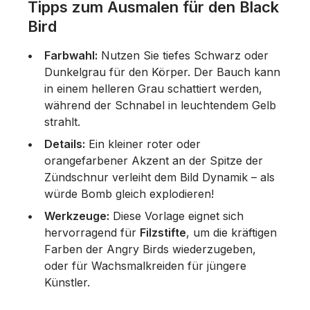
Tipps zum Ausmalen für den Black
Bird
Farbwahl:
Nutzen Sie tiefes Schwarz oder
Dunkelgrau für den Körper. Der Bauch kann
in einem helleren Grau schattiert werden,
während der Schnabel in leuchtendem Gelb
strahlt.
Details:
Ein kleiner roter oder
orangefarbener Akzent an der Spitze der
Zündschnur verleiht dem Bild Dynamik – als
würde Bomb gleich explodieren!
Werkzeuge:
Diese Vorlage eignet sich
hervorragend für
Filzstifte
, um die kräftigen
Farben der Angry Birds wiederzugeben,
oder für Wachsmalkreiden für jüngere
Künstler.