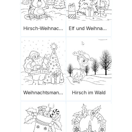
Hirsch-Weihnachtsbeleuchtung
Elf und Weihnachtsgeschenke
Weihnachtsmann und Weihnachtsbaum
Hirsch im Wald