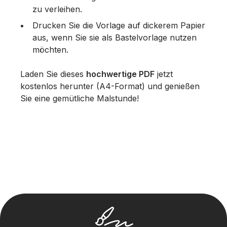
zu verleihen.
Drucken Sie die Vorlage auf dickerem Papier
aus, wenn Sie sie als Bastelvorlage nutzen
möchten.
Laden Sie dieses
hochwertige PDF
jetzt
kostenlos herunter (A4-Format) und genießen
Sie eine gemütliche Malstunde!