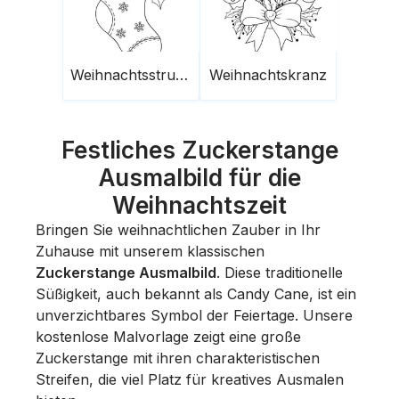
Weihnachtsstrumpf
Weihnachtskranz
Festliches Zuckerstange
Ausmalbild für die
Weihnachtszeit
Bringen Sie weihnachtlichen Zauber in Ihr
Zuhause mit unserem klassischen
Zuckerstange Ausmalbild
. Diese traditionelle
Süßigkeit, auch bekannt als Candy Cane, ist ein
unverzichtbares Symbol der Feiertage. Unsere
kostenlose Malvorlage zeigt eine große
Zuckerstange mit ihren charakteristischen
Streifen, die viel Platz für kreatives Ausmalen