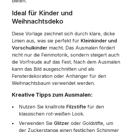
bieten.
Ideal für Kinder und
Weihnachtsdeko
Diese Vorlage zeichnet sich durch klare, dicke
Linien aus, was sie perfekt für
Kleinkinder und
Vorschulkinder
macht. Das Ausmalen fördert
nicht nur die Feinmotorik, sondern steigert auch
die Vorfreude auf das Fest. Nach dem Ausmalen
kann das Bild ausgeschnitten und als
Fensterdekoration oder Anhänger für den
Weihnachtsbaum verwendet werden.
Kreative Tipps zum Ausmalen:
Nutzen Sie knallrote
Filzstifte
für den
klassischen rot-weißen Look.
Verwenden Sie
Glitzer
oder Goldstifte, um
der Zuckerstange einen festlichen Schimmer