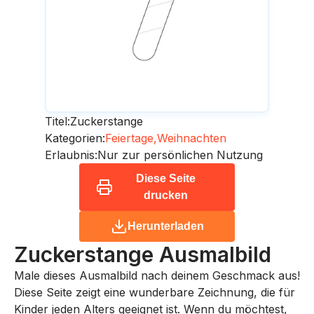
Titel:
Zuckerstange
Kategorien:
Feiertage,
Weihnachten
Erlaubnis:
Nur zur persönlichen Nutzung
Diese Seite
drucken
Herunterladen
Zuckerstange
Ausmalbild
Male dieses Ausmalbild nach deinem Geschmack aus!
Diese Seite zeigt eine wunderbare Zeichnung, die für
Kinder jeden Alters geeignet ist. Wenn du möchtest,