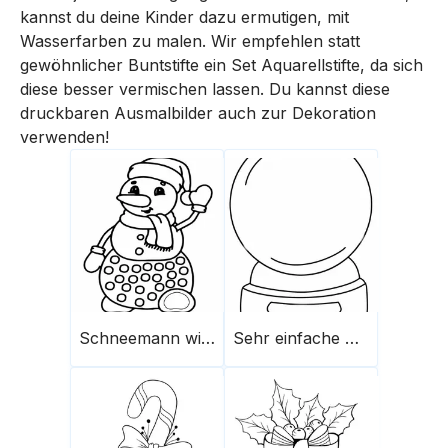
kannst du deine Kinder dazu ermutigen, mit
Wasserfarben zu malen. Wir empfehlen statt
gewöhnlicher Buntstifte ein Set Aquarellstifte, da sich
diese besser vermischen lassen. Du kannst diese
druckbaren Ausmalbilder auch zur Dekoration
verwenden!
Schneemann winkt
Sehr einfache Schneekugel