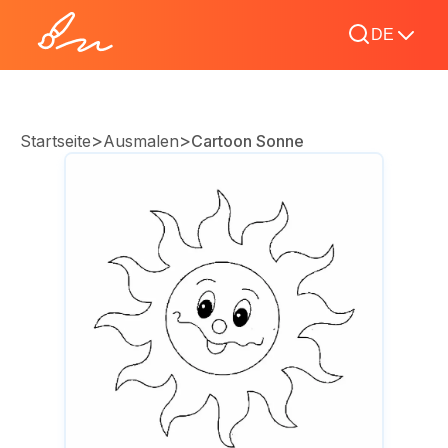
DE
>
>
Startseite
Ausmalen
Cartoon Sonne