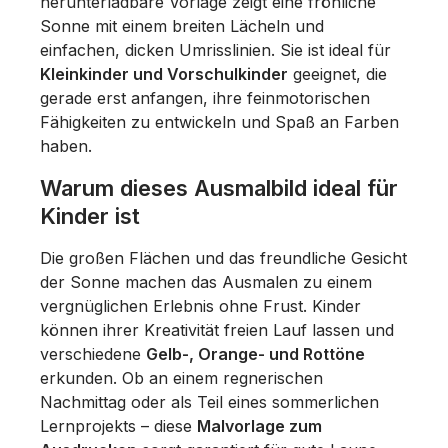
herunterladbare Vorlage zeigt eine fröhliche
Sonne mit einem breiten Lächeln und
einfachen, dicken Umrisslinien. Sie ist ideal für
Kleinkinder und Vorschulkinder
geeignet, die
gerade erst anfangen, ihre feinmotorischen
Fähigkeiten zu entwickeln und Spaß an Farben
haben.
Warum dieses Ausmalbild ideal für
Kinder ist
Die großen Flächen und das freundliche Gesicht
der Sonne machen das Ausmalen zu einem
vergnüglichen Erlebnis ohne Frust. Kinder
können ihrer Kreativität freien Lauf lassen und
verschiedene
Gelb-, Orange- und Rottöne
erkunden. Ob an einem regnerischen
Nachmittag oder als Teil eines sommerlichen
Lernprojekts – diese
Malvorlage zum