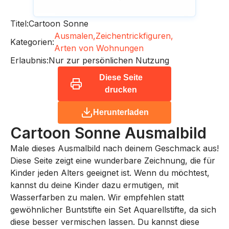
Titel:
Cartoon Sonne
Ausmalen,
Zeichentrickfiguren,
Kategorien:
Arten von Wohnungen
Erlaubnis:
Nur zur persönlichen Nutzung
Diese Seite
drucken
Herunterladen
Cartoon Sonne
Ausmalbild
Male dieses Ausmalbild nach deinem Geschmack aus!
Diese Seite zeigt eine wunderbare Zeichnung, die für
Kinder jeden Alters geeignet ist. Wenn du möchtest,
kannst du deine Kinder dazu ermutigen, mit
Wasserfarben zu malen. Wir empfehlen statt
gewöhnlicher Buntstifte ein Set Aquarellstifte, da sich
diese besser vermischen lassen. Du kannst diese