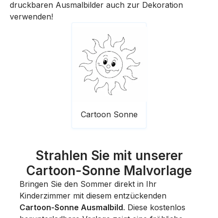
druckbaren Ausmalbilder auch zur Dekoration
verwenden!
Cartoon Sonne
Strahlen Sie mit unserer
Cartoon-Sonne Malvorlage
Bringen Sie den Sommer direkt in Ihr
Kinderzimmer mit diesem entzückenden
Cartoon-Sonne Ausmalbild
. Diese kostenlos