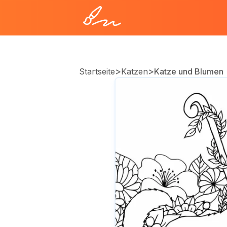
>
>
Startseite
Katzen
Katze und Blumen