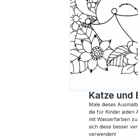
Katze und
Male dieses Ausmalb
die für Kinder jeden
mit Wasserfarben zu 
sich diese besser ve
verwenden!