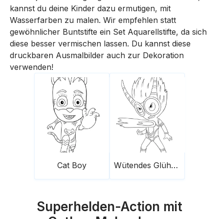
kannst du deine Kinder dazu ermutigen, mit
Wasserfarben zu malen. Wir empfehlen statt
gewöhnlicher Buntstifte ein Set Aquarellstifte, da sich
diese besser vermischen lassen. Du kannst diese
druckbaren Ausmalbilder auch zur Dekoration
verwenden!
Cat Boy
Wütendes Glühwürmchen
Superhelden-Action mit