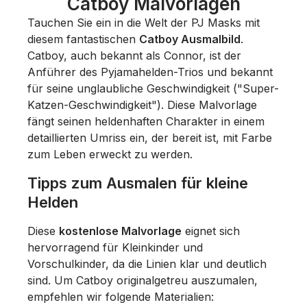
Catboy Malvorlagen
Tauchen Sie ein in die Welt der PJ Masks mit
diesem fantastischen
Catboy Ausmalbild
.
Catboy, auch bekannt als Connor, ist der
Anführer des Pyjamahelden-Trios und bekannt
für seine unglaubliche Geschwindigkeit ("Super-
Katzen-Geschwindigkeit"). Diese Malvorlage
fängt seinen heldenhaften Charakter in einem
detaillierten Umriss ein, der bereit ist, mit Farbe
zum Leben erweckt zu werden.
Tipps zum Ausmalen für kleine
Helden
Diese
kostenlose Malvorlage
eignet sich
hervorragend für Kleinkinder und
Vorschulkinder, da die Linien klar und deutlich
sind. Um Catboy originalgetreu auszumalen,
empfehlen wir folgende Materialien: