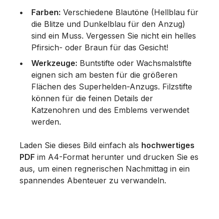
Farben:
Verschiedene Blautöne (Hellblau für
die Blitze und Dunkelblau für den Anzug)
sind ein Muss. Vergessen Sie nicht ein helles
Pfirsich- oder Braun für das Gesicht!
Werkzeuge:
Buntstifte oder Wachsmalstifte
eignen sich am besten für die größeren
Flächen des Superhelden-Anzugs. Filzstifte
können für die feinen Details der
Katzenohren und des Emblems verwendet
werden.
Laden Sie dieses Bild einfach als
hochwertiges
PDF
im A4-Format herunter und drucken Sie es
aus, um einen regnerischen Nachmittag in ein
spannendes Abenteuer zu verwandeln.