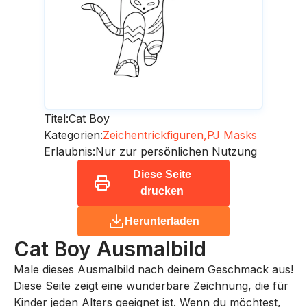
Titel:
Cat Boy
Kategorien:
Zeichentrickfiguren,
PJ Masks
Erlaubnis:
Nur zur persönlichen Nutzung
Diese Seite
drucken
Herunterladen
Cat Boy
Ausmalbild
Male dieses Ausmalbild nach deinem Geschmack aus!
Diese Seite zeigt eine wunderbare Zeichnung, die für
Kinder jeden Alters geeignet ist. Wenn du möchtest,