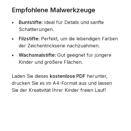
Empfohlene Malwerkzeuge
Buntstifte:
Ideal für Details und sanfte
Schattierungen.
Filzstifte:
Perfekt, um die lebendigen Farben
der Zeichentrickserie nachzuahmen.
Wachsmalstifte:
Gut geeignet für jüngere
Kinder und größere Flächen.
Laden Sie dieses
kostenlose PDF
herunter,
drucken Sie es im A4-Format aus und lassen
Sie der Kreativität Ihrer Kinder freien Lauf!