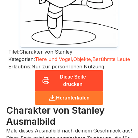
Titel:
Charakter von Stanley
Kategorien:
Tiere und Vögel,
Objekte,
Berühmte Leute
Erlaubnis:
Nur zur persönlichen Nutzung
Diese Seite
drucken
Herunterladen
Charakter von Stanley
Ausmalbild
Male dieses Ausmalbild nach deinem Geschmack aus!