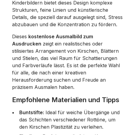
Kinderbildern bietet dieses Design komplexe
Strukturen, feine Linien und künstlerische
Details, die speziell darauf ausgelegt sind, Stress
abzubauen und die Konzentration zu fördern.
Dieses
kostenlose Ausmalbild zum
Ausdrucken
zeigt ein realistisches oder
stilisiertes Arrangement von Kirschen, Blättern
und Stielen, das viel Raum für Schattierungen
und Farbverläufe lässt. Es ist die perfekte Wahl
für alle, die nach einer kreativen
Herausforderung suchen und Freude an
präzisem Ausmalen haben.
Empfohlene Materialien und Tipps
Buntstifte:
Ideal für weiche Übergänge und
das Schichten verschiedener Rottöne, um
den Kirschen Plastizität zu verleihen.