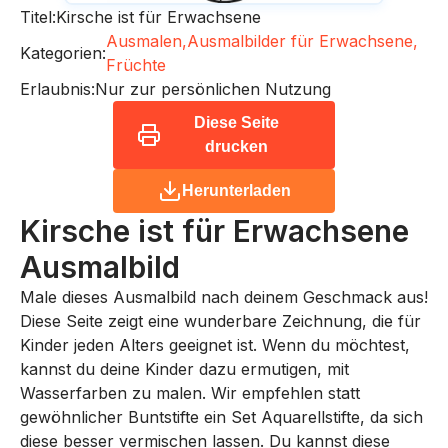
Titel:
Kirsche ist für Erwachsene
Ausmalen,
Ausmalbilder für Erwachsene,
Kategorien:
Früchte
Erlaubnis:
Nur zur persönlichen Nutzung
Diese Seite
drucken
Herunterladen
Kirsche ist für Erwachsene
Ausmalbild
Male dieses Ausmalbild nach deinem Geschmack aus!
Diese Seite zeigt eine wunderbare Zeichnung, die für
Kinder jeden Alters geeignet ist. Wenn du möchtest,
kannst du deine Kinder dazu ermutigen, mit
Wasserfarben zu malen. Wir empfehlen statt
gewöhnlicher Buntstifte ein Set Aquarellstifte, da sich
diese besser vermischen lassen. Du kannst diese