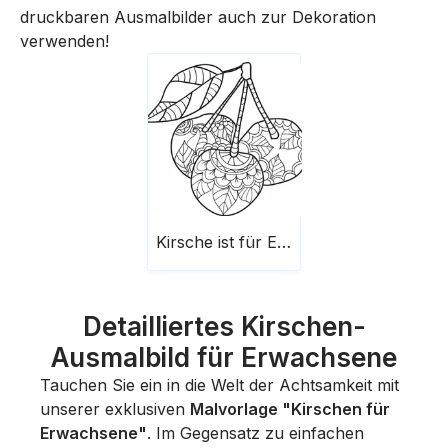
druckbaren Ausmalbilder auch zur Dekoration
verwenden!
Kirsche ist für Erwachsene
Detailliertes Kirschen-
Ausmalbild für Erwachsene
Tauchen Sie ein in die Welt der Achtsamkeit mit
unserer exklusiven
Malvorlage "Kirschen für
Erwachsene"
. Im Gegensatz zu einfachen