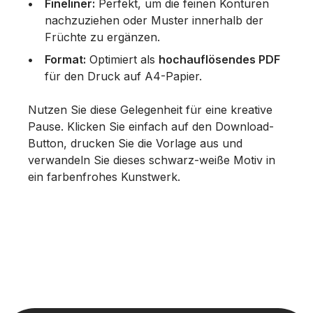
Fineliner:
Perfekt, um die feinen Konturen
nachzuziehen oder Muster innerhalb der
Früchte zu ergänzen.
Format:
Optimiert als
hochauflösendes PDF
für den Druck auf A4-Papier.
Nutzen Sie diese Gelegenheit für eine kreative
Pause. Klicken Sie einfach auf den Download-
Button, drucken Sie die Vorlage aus und
verwandeln Sie dieses schwarz-weiße Motiv in
ein farbenfrohes Kunstwerk.