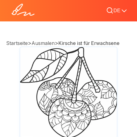
DE
>
>
Startseite
Ausmalen
Kirsche ist für Erwachsene