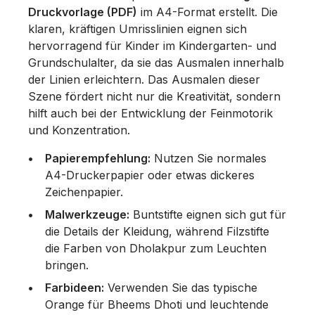
Druckvorlage (PDF)
im A4-Format erstellt. Die
klaren, kräftigen Umrisslinien eignen sich
hervorragend für Kinder im Kindergarten- und
Grundschulalter, da sie das Ausmalen innerhalb
der Linien erleichtern. Das Ausmalen dieser
Szene fördert nicht nur die Kreativität, sondern
hilft auch bei der Entwicklung der Feinmotorik
und Konzentration.
Papierempfehlung:
Nutzen Sie normales
A4-Druckerpapier oder etwas dickeres
Zeichenpapier.
Malwerkzeuge:
Buntstifte eignen sich gut für
die Details der Kleidung, während Filzstifte
die Farben von Dholakpur zum Leuchten
bringen.
Farbideen:
Verwenden Sie das typische
Orange für Bheems Dhoti und leuchtende