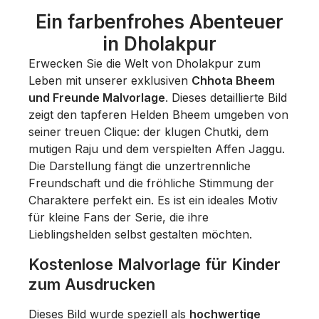
Ein farbenfrohes Abenteuer
in Dholakpur
Erwecken Sie die Welt von Dholakpur zum
Leben mit unserer exklusiven
Chhota Bheem
und Freunde Malvorlage
. Dieses detaillierte Bild
zeigt den tapferen Helden Bheem umgeben von
seiner treuen Clique: der klugen Chutki, dem
mutigen Raju und dem verspielten Affen Jaggu.
Die Darstellung fängt die unzertrennliche
Freundschaft und die fröhliche Stimmung der
Charaktere perfekt ein. Es ist ein ideales Motiv
für kleine Fans der Serie, die ihre
Lieblingshelden selbst gestalten möchten.
Kostenlose Malvorlage für Kinder
zum Ausdrucken
Dieses Bild wurde speziell als
hochwertige