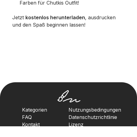
Farben für Chutkis Outfit!
Jetzt
kostenlos herunterladen
, ausdrucken
und den Spaß beginnen lassen!
Kategorien
Nutzungsbedingungen
FAQ
Datenschutzrichtlinie
Kontakt
Lizenz
Urheberrechtsrichtlinie