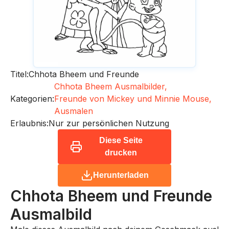
Titel:
Chhota Bheem und Freunde
Chhota Bheem Ausmalbilder,
Kategorien:
Freunde von Mickey und Minnie Mouse,
Ausmalen
Erlaubnis:
Nur zur persönlichen Nutzung
Diese Seite
drucken
Herunterladen
Chhota Bheem und Freunde
Ausmalbild