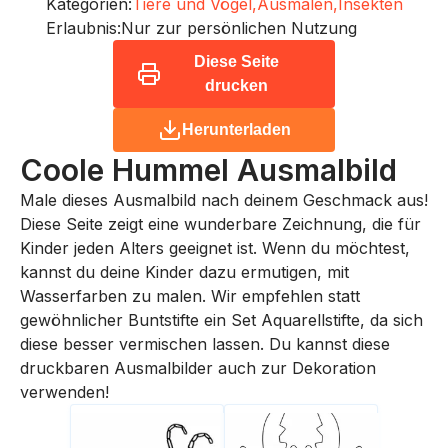
Kategorien:
Tiere und Vögel,
Ausmalen,
Insekten
Erlaubnis:
Nur zur persönlichen Nutzung
Diese Seite
drucken
Herunterladen
Coole Hummel
Ausmalbild
Male dieses Ausmalbild nach deinem Geschmack aus!
Diese Seite zeigt eine wunderbare Zeichnung, die für
Kinder jeden Alters geeignet ist. Wenn du möchtest,
kannst du deine Kinder dazu ermutigen, mit
Wasserfarben zu malen. Wir empfehlen statt
gewöhnlicher Buntstifte ein Set Aquarellstifte, da sich
diese besser vermischen lassen. Du kannst diese
druckbaren Ausmalbilder auch zur Dekoration
verwenden!