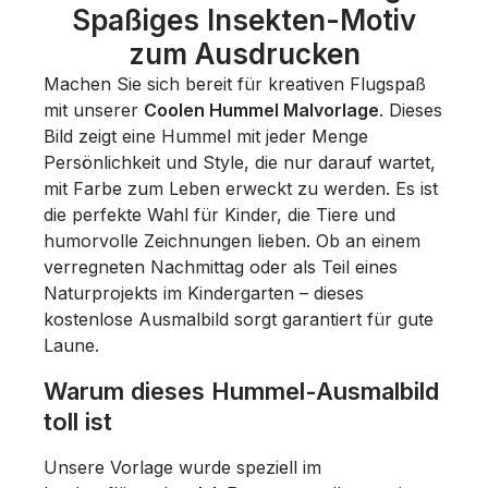
Spaßiges Insekten-Motiv
zum Ausdrucken
Machen Sie sich bereit für kreativen Flugspaß
mit unserer
Coolen Hummel Malvorlage
. Dieses
Bild zeigt eine Hummel mit jeder Menge
Persönlichkeit und Style, die nur darauf wartet,
mit Farbe zum Leben erweckt zu werden. Es ist
die perfekte Wahl für Kinder, die Tiere und
humorvolle Zeichnungen lieben. Ob an einem
verregneten Nachmittag oder als Teil eines
Naturprojekts im Kindergarten – dieses
kostenlose Ausmalbild sorgt garantiert für gute
Laune.
Warum dieses Hummel-Ausmalbild
toll ist
Unsere Vorlage wurde speziell im