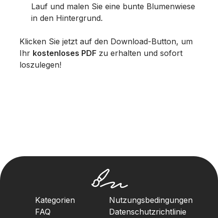
Lauf und malen Sie eine bunte Blumenwiese
in den Hintergrund.
Klicken Sie jetzt auf den Download-Button, um
Ihr
kostenloses PDF
zu erhalten und sofort
loszulegen!
Kategorien
Nutzungsbedingungen
FAQ
Datenschutzrichtlinie