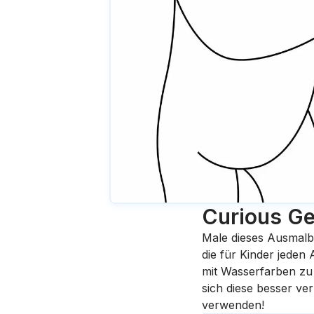
Curious Ge
Male dieses Ausmalb
die für Kinder jeden
mit Wasserfarben zu 
sich diese besser ve
verwenden!