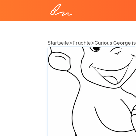
>
>
Startseite
Früchte
Curious George is