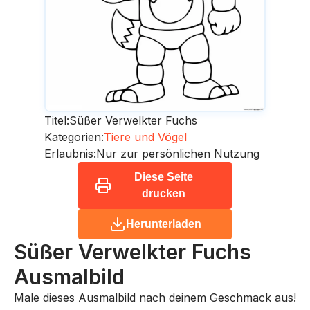
Titel:
Süßer Verwelkter Fuchs
Kategorien:
Tiere und Vögel
Erlaubnis:
Nur zur persönlichen Nutzung
Diese Seite
drucken
Herunterladen
Süßer Verwelkter Fuchs
Ausmalbild
Male dieses Ausmalbild nach deinem Geschmack aus!