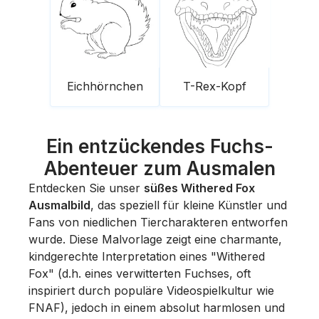
Eichhörnchen
T-Rex-Kopf
Ein entzückendes Fuchs-
Abenteuer zum Ausmalen
Entdecken Sie unser
süßes Withered Fox
Ausmalbild
, das speziell für kleine Künstler und
Fans von niedlichen Tiercharakteren entworfen
wurde. Diese Malvorlage zeigt eine charmante,
kindgerechte Interpretation eines "Withered
Fox" (d.h. eines verwitterten Fuchses, oft
inspiriert durch populäre Videospielkultur wie
FNAF), jedoch in einem absolut harmlosen und