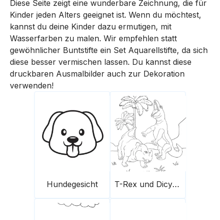
Diese Seite zeigt eine wunderbare Zeichnung, die für
Kinder jeden Alters geeignet ist. Wenn du möchtest,
kannst du deine Kinder dazu ermutigen, mit
Wasserfarben zu malen. Wir empfehlen statt
gewöhnlicher Buntstifte ein Set Aquarellstifte, da sich
diese besser vermischen lassen. Du kannst diese
druckbaren Ausmalbilder auch zur Dekoration
verwenden!
Hundegesicht
T-Rex und Dicynodont-Dinosaurier