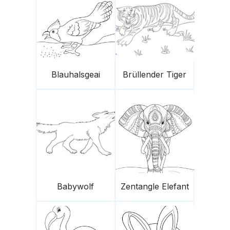
Blauhalsgeai
Brüllender Tiger
Babywolf
Zentangle Elefant