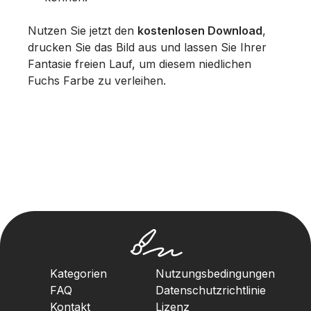
Nutzen Sie jetzt den
kostenlosen Download
,
drucken Sie das Bild aus und lassen Sie Ihrer
Fantasie freien Lauf, um diesem niedlichen
Fuchs Farbe zu verleihen.
Kategorien
Nutzungsbedingungen
FAQ
Datenschutzrichtlinie
Kontakt
Lizenz