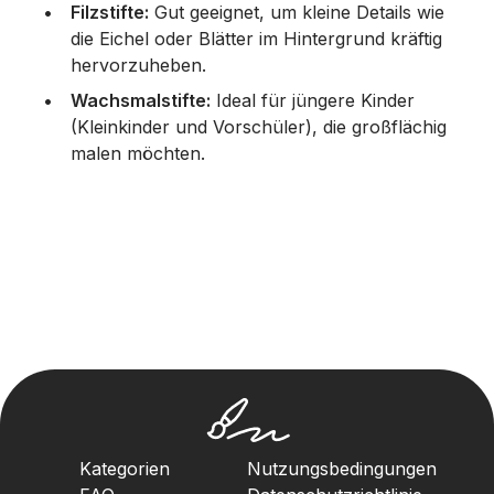
Filzstifte:
Gut geeignet, um kleine Details wie
die Eichel oder Blätter im Hintergrund kräftig
hervorzuheben.
Wachsmalstifte:
Ideal für jüngere Kinder
(Kleinkinder und Vorschüler), die großflächig
malen möchten.
Kategorien
Nutzungsbedingungen