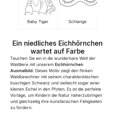
Baby Tiger
Schlange
Ein niedliches Eichhörnchen
wartet auf Farbe
Tauchen Sie ein in die wunderbare Welt der
Waldtiere mit unserem
Eichhörnchen
Ausmalbild
. Dieses Motiv zeigt den flinken
Waldbewohner mit seinem charakteristischen
buschigen Schwanz und vielleicht sogar einer
kleinen Eichel in den Pfoten. Es ist die perfekte
Vorlage, um Kindern die Natur näherzubringen
und gleichzeitig ihre künstlerischen Fähigkeiten
zu fördern.