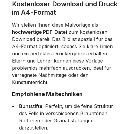
Kostenloser Download und Druck
im A4-Format
Wir stellen Ihnen diese Malvorlage als
hochwertige PDF-Datei
zum kostenlosen
Download bereit. Das Bild ist speziell für das
A4-Format optimiert, sodass Sie klare Linien
und ein perfektes Druckergebnis erhalten.
Eltern und Lehrer können diese Vorlage
problemlos mehrfach ausdrucken, ideal für
verregnete Nachmittage oder den
Kunstunterricht.
Empfohlene Maltechniken
Buntstifte:
Perfekt, um die feine Struktur
des Fells in verschiedenen Brauntönen,
Rottönen oder Grauabstufungen
darzustellen.