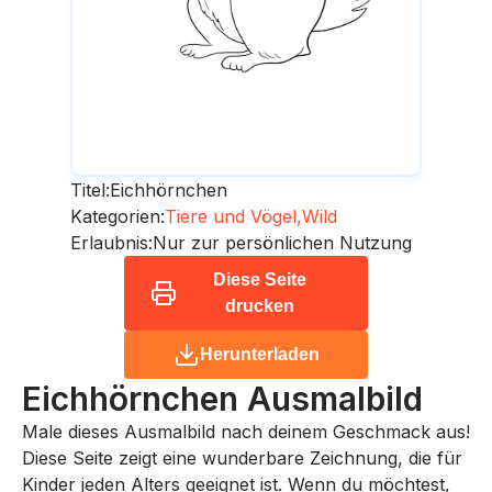
Titel:
Eichhörnchen
Kategorien:
Tiere und Vögel,
Wild
Erlaubnis:
Nur zur persönlichen Nutzung
Diese Seite
drucken
Herunterladen
Eichhörnchen
Ausmalbild
Male dieses Ausmalbild nach deinem Geschmack aus!
Diese Seite zeigt eine wunderbare Zeichnung, die für
Kinder jeden Alters geeignet ist. Wenn du möchtest,