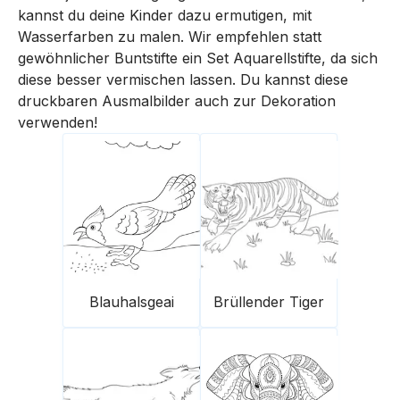
kannst du deine Kinder dazu ermutigen, mit
Wasserfarben zu malen. Wir empfehlen statt
gewöhnlicher Buntstifte ein Set Aquarellstifte, da sich
diese besser vermischen lassen. Du kannst diese
druckbaren Ausmalbilder auch zur Dekoration
verwenden!
Blauhalsgeai
Brüllender Tiger