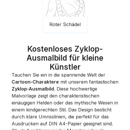
Roter Schädel
Kostenloses Zyklop-
Ausmalbild für kleine
Künstler
Tauchen Sie ein in die spannende Welt der
Cartoon-Charaktere
mit unserem fantastischen
Zyklop-Ausmalbild
. Diese hochwertige
Malvorlage zeigt den charakteristischen
einäugigen Helden oder das mythische Wesen in
einem kindgerechten Stil. Das Design besticht
durch klare Umrisslinien, die perfekt für das
Ausdrucken auf DIN A4-Papier geeignet sind.