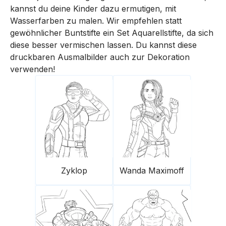
kannst du deine Kinder dazu ermutigen, mit
Wasserfarben zu malen. Wir empfehlen statt
gewöhnlicher Buntstifte ein Set Aquarellstifte, da sich
diese besser vermischen lassen. Du kannst diese
druckbaren Ausmalbilder auch zur Dekoration
verwenden!
Zyklop
Wanda Maximoff