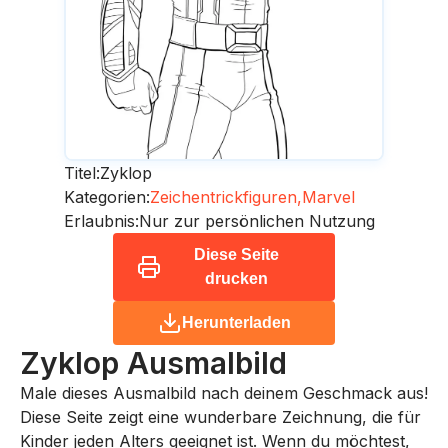
Titel:
Zyklop
Kategorien:
Zeichentrickfiguren,
Marvel
Erlaubnis:
Nur zur persönlichen Nutzung
Diese Seite
drucken
Herunterladen
Zyklop
Ausmalbild
Male dieses Ausmalbild nach deinem Geschmack aus!
Diese Seite zeigt eine wunderbare Zeichnung, die für
Kinder jeden Alters geeignet ist. Wenn du möchtest,